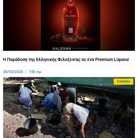
Η Παράδοση της Ελληνικής Φιλοξενίας σε ένα Premium Liqueur
28/03/2025
7:56 πμ
ΚΟΙΝΩΝΊΑ