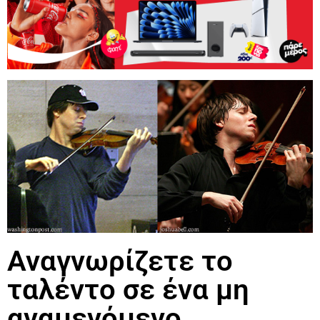
Αναγνωρίζετε το
ταλέντο σε ένα μη
αναμενόμενο