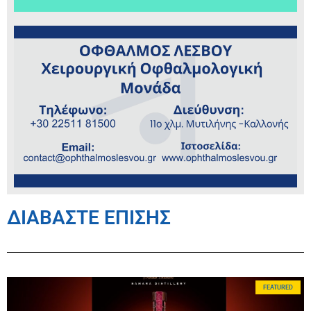
ΔΙΑΒΑΣΤΕ ΕΠΙΣΗΣ
FEATURED