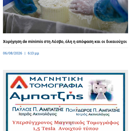
Χορήγηση de minimis στη Λέσβο, όλη η απόφαση και οι δικαιούχοι
06/08/2026
6:13 μμ