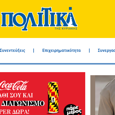
Συνεντεύξεις
Επιχειρηματικότητα
Συνεργα