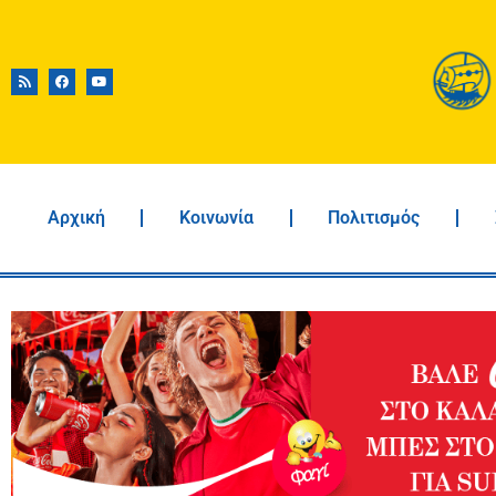
Αρχική
Κοινωνία
Πολιτισμός