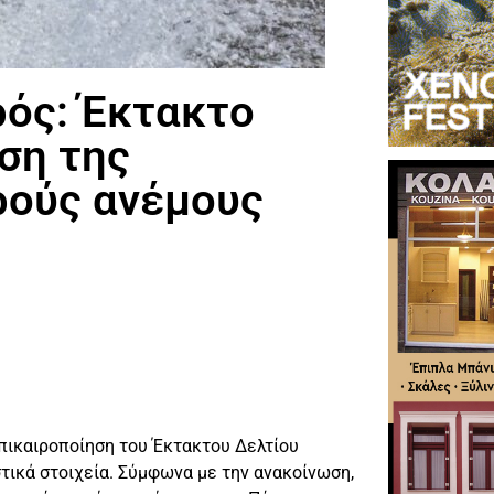
ρός: Έκτακτο
ση της
ρούς ανέμους
ικαιροποίηση του Έκτακτου Δελτίου
τικά στοιχεία. Σύμφωνα με την ανακοίνωση,