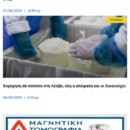
07/08/2026
10:55 πμ
FEATURED
Χορήγηση de minimis στη Λέσβο, όλη η απόφαση και οι δικαιούχοι
06/08/2026
6:13 μμ