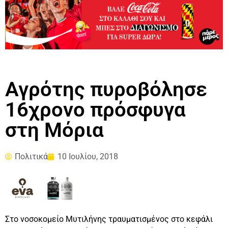
Αγρότης πυροβόλησε
16χρονο πρόσφυγα
στη Μόρια
Πολιτικά
10 Ιουλίου, 2018
Στο νοσοκομείο Μυτιλήνης τραυματισμένος στο κεφάλι