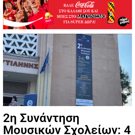
2η Συνάντηση
Μουσικών Σχολείων: 4