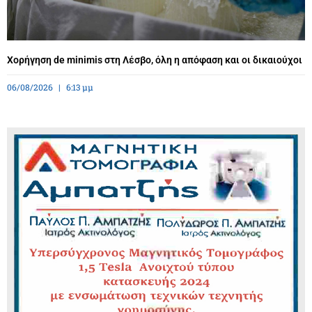
Χορήγηση de minimis στη Λέσβο, όλη η απόφαση και οι δικαιούχοι
06/08/2026
6:13 μμ