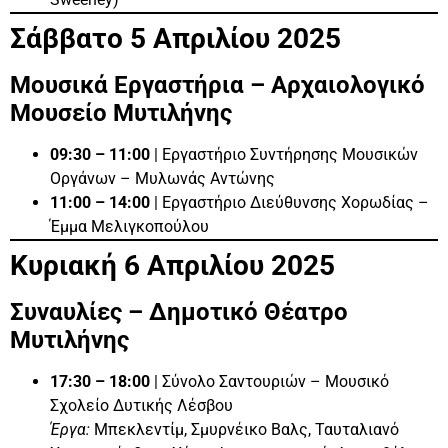
Σάββατο 5 Απριλίου 2025
Μουσικά Εργαστήρια – Αρχαιολογικό
Μουσείο Μυτιλήνης
09:30 – 11:00
| Εργαστήριο Συντήρησης Μουσικών
Οργάνων – Μυλωνάς Αντώνης
11:00 – 14:00
| Εργαστήριο Διεύθυνσης Χορωδίας –
Έμμα Μελιγκοπούλου
Κυριακή 6 Απριλίου 2025
Συναυλίες – Δημοτικό Θέατρο
Μυτιλήνης
17:30 – 18:00
| Σύνολο Σαντουριών – Μουσικό
Σχολείο Δυτικής Λέσβου
Έργα:
Μπεκλεντίμ, Σμυρνέικο Βαλς, Ταυταλιανό