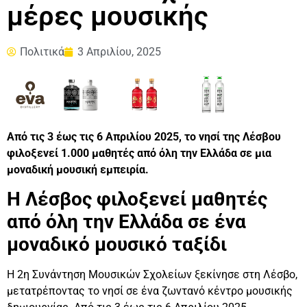
μέρες μουσικής
Πολιτικά
3 Απριλίου, 2025
Από τις 3 έως τις 6 Απριλίου 2025, το νησί της Λέσβου
φιλοξενεί 1.000 μαθητές από όλη την Ελλάδα σε μια
μοναδική μουσική εμπειρία.
Η Λέσβος φιλοξενεί μαθητές
από όλη την Ελλάδα σε ένα
μοναδικό μουσικό ταξίδι
Η 2η Συνάντηση Μουσικών Σχολείων ξεκίνησε στη Λέσβο,
μετατρέποντας το νησί σε ένα ζωντανό κέντρο μουσικής