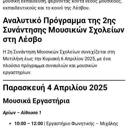
μουσική εκπαίδευση, φέρνοντας κοντά νέους μουσικούς,
εκπαιδευτικούς και το κοινό της Λέσβου.
Αναλυτικό Πρόγραμμα της 2ης
Συνάντησης Μουσικών Σχολείων
στη Λέσβο
Η 2η Συνάντηση Μουσικών Σχολείων συνεχίζεται στη
Μυτιλήνη έως την Κυριακή 6 Απριλίου 2025, με ένα
πλούσιο πρόγραμμα συναυλιών και μουσικών
εργαστηρίων.
Παρασκευή 4 Απριλίου 2025
Μουσικά Εργαστήρια
Αρίων – Αίθουσα 1
10:00 – 12:00
| Εργαστήριο Φωνητικής – Μιχάλης