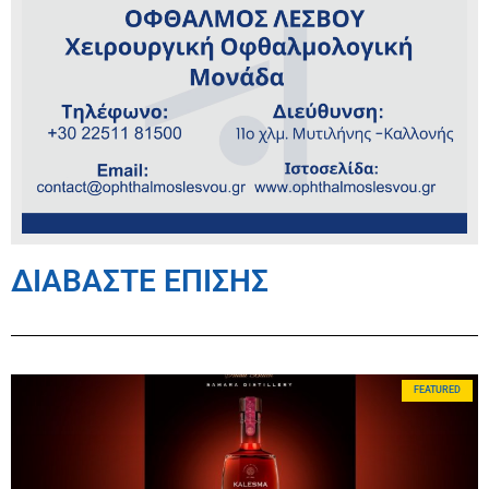
ΔΙΑΒΑΣΤΕ ΕΠΙΣΗΣ
FEATURED