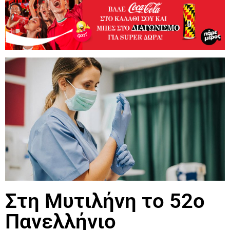
Στη Μυτιλήνη το 52ο
Πανελλήνιο