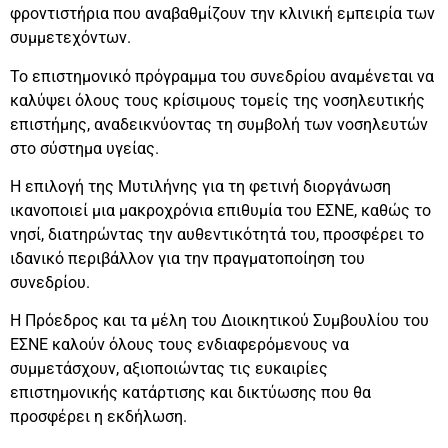
φροντιστήρια που αναβαθμίζουν την κλινική εμπειρία των
συμμετεχόντων.
Το επιστημονικό πρόγραμμα του συνεδρίου αναμένεται να
καλύψει όλους τους κρίσιμους τομείς της νοσηλευτικής
επιστήμης, αναδεικνύοντας τη συμβολή των νοσηλευτών
στο σύστημα υγείας.
Η επιλογή της Μυτιλήνης για τη φετινή διοργάνωση
ικανοποιεί μια μακροχρόνια επιθυμία του ΕΣΝΕ, καθώς το
νησί, διατηρώντας την αυθεντικότητά του, προσφέρει το
ιδανικό περιβάλλον για την πραγματοποίηση του
συνεδρίου.
Η Πρόεδρος και τα μέλη του Διοικητικού Συμβουλίου του
ΕΣΝΕ καλούν όλους τους ενδιαφερόμενους να
συμμετάσχουν, αξιοποιώντας τις ευκαιρίες
επιστημονικής κατάρτισης και δικτύωσης που θα
προσφέρει η εκδήλωση.