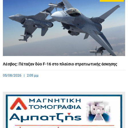
Λέσβος: Πέταξαν δύο F-16 στο πλαίσιο στρατιωτικής άσκησης
05/08/2026
2:05 μμ