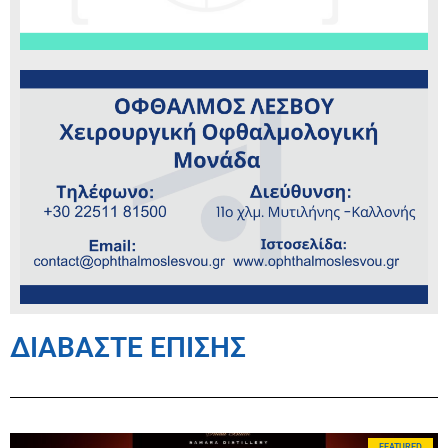
ΔΙΑΒΑΣΤΕ ΕΠΙΣΗΣ
FEATURED