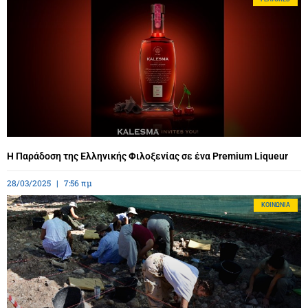
Η Παράδοση της Ελληνικής Φιλοξενίας σε ένα Premium Liqueur
28/03/2025
7:56 πμ
ΚΟΙΝΩΝΊΑ