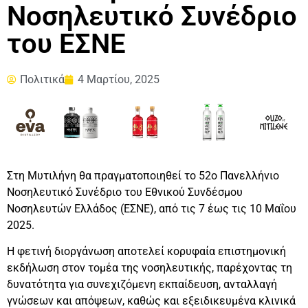
Νοσηλευτικό Συνέδριο
του ΕΣΝΕ
Πολιτικά
4 Μαρτίου, 2025
Στη Μυτιλήνη θα πραγματοποιηθεί το 52ο Πανελλήνιο
Νοσηλευτικό Συνέδριο του Εθνικού Συνδέσμου
Νοσηλευτών Ελλάδος (ΕΣΝΕ), από τις 7 έως τις 10 Μαΐου
2025.
Η φετινή διοργάνωση αποτελεί κορυφαία επιστημονική
εκδήλωση στον τομέα της νοσηλευτικής, παρέχοντας τη
δυνατότητα για συνεχιζόμενη εκπαίδευση, ανταλλαγή
γνώσεων και απόψεων, καθώς και εξειδικευμένα κλινικά