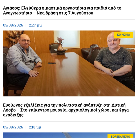
Αγιάσος: Ελεύθερα εικαστικά εργαστήρια για παιδιά από το
Αναγνωστήριο – Νέα δράση στις 7 Αυγούστου
05/08/2026
2:27 μμ
ΚΟΙΝΩΝΊΑ
Ευοίωνες εξελίξεις για την πολιτιστική ανάπτυξη στη Δυτική
Λέσβο – Στο επίκεντρο μουσεία, αρχαιολογικοί χώροι και έργα
ανάδειξης
05/08/2026
2:18 μμ
BΌΡΕΙΟ ΑΙΓΑΊΟ