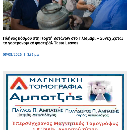
Πλήθος κόσμου στη Γιορτή Βοτάνων στο Πλωμάρι – Συνεχίζεται
το γαστρονομικό φεστιβάλ Taste Lesvos
05/08/2026
3:34 μμ