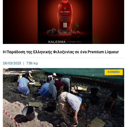
Η Παράδοση της Ελληνικής Φιλοξενίας σε ένα Premium Liqueur
28/03/2025
7:56 πμ
ΚΟΙΝΩΝΊΑ