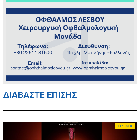
ΔΙΑΒΑΣΤΕ ΕΠΙΣΗΣ
FEATURED