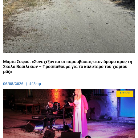
Μαρία Σοφού: «Συνεχίζονται οι παρεμβάσεις στον δρόμο προς τη
Σκάλα Βασιλικών – Προσπαθούμε για το καλύτερο του χωριού
μας»
06/08/2026
4:13 μμ
ΛΈΣΒΟΣ