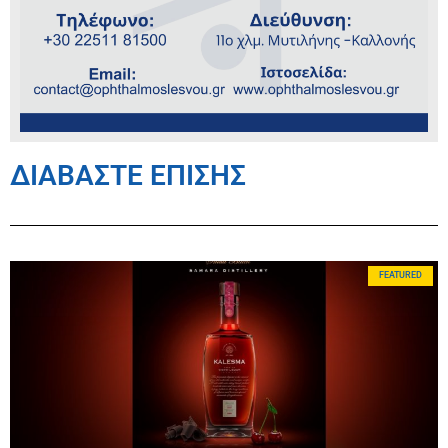
ΔΙΑΒΑΣΤΕ ΕΠΙΣΗΣ
FEATURED