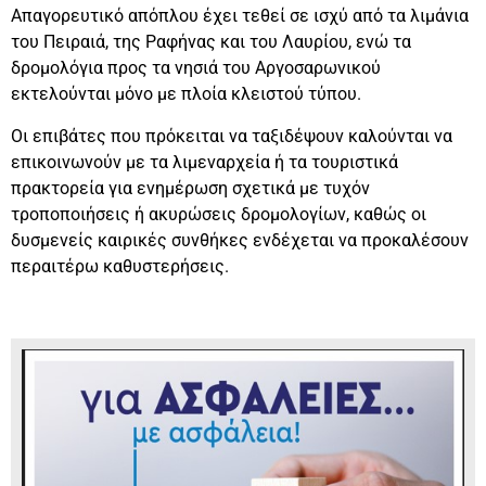
Απαγορευτικό απόπλου έχει τεθεί σε ισχύ από τα λιμάνια
του Πειραιά, της Ραφήνας και του Λαυρίου, ενώ τα
δρομολόγια προς τα νησιά του Αργοσαρωνικού
εκτελούνται μόνο με πλοία κλειστού τύπου.
Οι επιβάτες που πρόκειται να ταξιδέψουν καλούνται να
επικοινωνούν με τα λιμεναρχεία ή τα τουριστικά
πρακτορεία για ενημέρωση σχετικά με τυχόν
τροποποιήσεις ή ακυρώσεις δρομολογίων, καθώς οι
δυσμενείς καιρικές συνθήκες ενδέχεται να προκαλέσουν
περαιτέρω καθυστερήσεις.