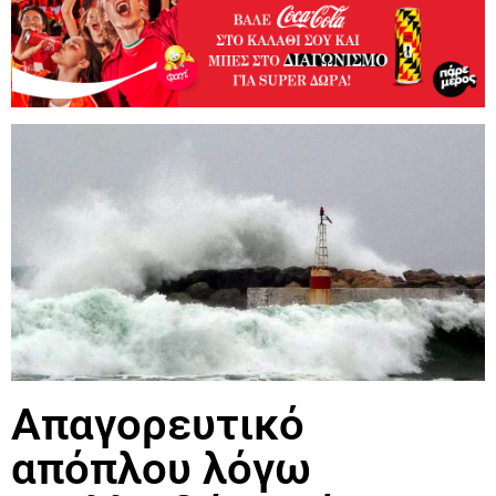
Απαγορευτικό
απόπλου λόγω