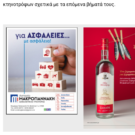
κτηνοτρόφων σχετικά με τα επόμενα βήματά τους.