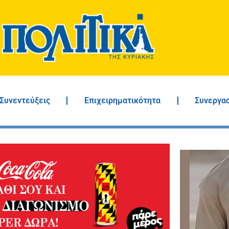
Συνεντεύξεις
Επιχειρηματικότητα
Συνεργα