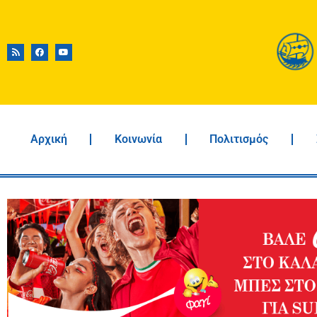
Αρχική
Κοινωνία
Πολιτισμός