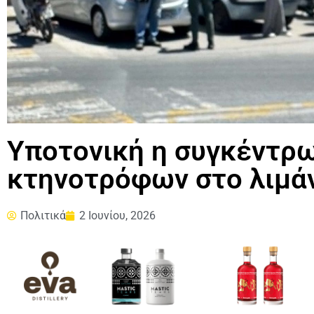
Υποτονική η συγκέντρ
κτηνοτρόφων στο λιμάν
Πολιτικά
2 Ιουνίου, 2026