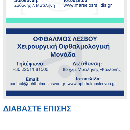
ΔΙΑΒΑΣΤΕ ΕΠΙΣΗΣ