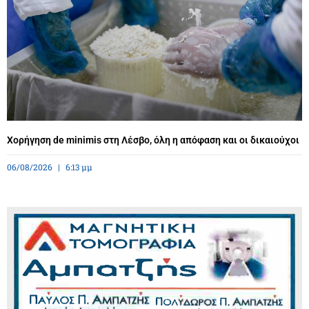
Χορήγηση de minimis στη Λέσβο, όλη η απόφαση και οι δικαιούχοι
06/08/2026
6:13 μμ