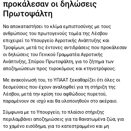
προκάλεσαν οι δηλώσεις
Πρωτοψάλτη
Να αποκαταστήσει το κλίμα εμπιστοσύνης με τους
ανθρώπους του πρωτογενούς τομέα της Λέσβου
επιχειρεί το Υπουργείο Αγροτικής Ανάπτυξης και
Τροφίμων, μετά τις έντονες αντιδράσεις που προκάλεσαν
οι δηλώσεις του Γενικού Γραμματέα Αγροτικής
Ανάπτυξης, Σπύρου Πρωτοψάλτη, για το ζήτημα των
αποζημιώσεων προς τυροκόμους και κτηνοτρόφους.
Με ανακοίνωσή του, το ΥΠΑΑΤ ξεκαθαρίζει ότι όλες οι
δεσμεύσεις που έχουν αναληφθεί για τη στήριξη της
Λέσβου, μετά την κρίση του αφθώδους πυρετού,
παραμένουν σε ισχύ και θα υλοποιηθούν στο ακέραιο.
Σύμφωνα με το Υπουργείο, το πλαίσιο στήριξης
περιλαμβάνει αποζημιώσεις για τα θανατωμένα ζώα, για
το χαμένο εισόδημα, για το κατεστραμμένο και μη