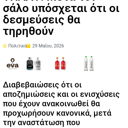
σάλο υπόσχεται ότι οι
δεσμεύσεις θα
τηρηθούν
Πολιτικά
29 Μαΐου, 2026
Διαβεβαιώσεις ότι οι
αποζημιώσεις και οι ενισχύσεις
που έχουν ανακοινωθεί θα
προχωρήσουν κανονικά, μετά
την αναστάτωση που