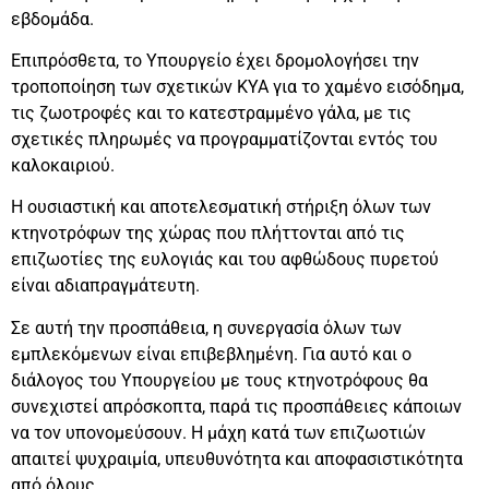
εβδομάδα.
Επιπρόσθετα, το Υπουργείο έχει δρομολογήσει την
τροποποίηση των σχετικών ΚΥΑ για το χαμένο εισόδημα,
τις ζωοτροφές και το κατεστραμμένο γάλα, με τις
σχετικές πληρωμές να προγραμματίζονται εντός του
καλοκαιριού.
Η ουσιαστική και αποτελεσματική στήριξη όλων των
κτηνοτρόφων της χώρας που πλήττονται από τις
επιζωοτίες της ευλογιάς και του αφθώδους πυρετού
είναι αδιαπραγμάτευτη.
Σε αυτή την προσπάθεια, η συνεργασία όλων των
εμπλεκόμενων είναι επιβεβλημένη. Για αυτό και ο
διάλογος του Υπουργείου με τους κτηνοτρόφους θα
συνεχιστεί απρόσκοπτα, παρά τις προσπάθειες κάποιων
να τον υπονομεύσουν. Η μάχη κατά των επιζωοτιών
απαιτεί ψυχραιμία, υπευθυνότητα και αποφασιστικότητα
από όλους.