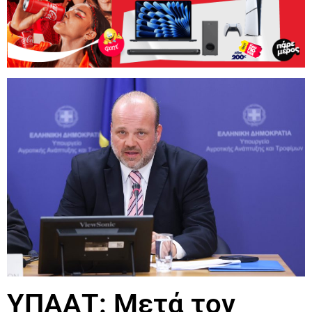
ΥΠΑΑΤ: Μετά τον