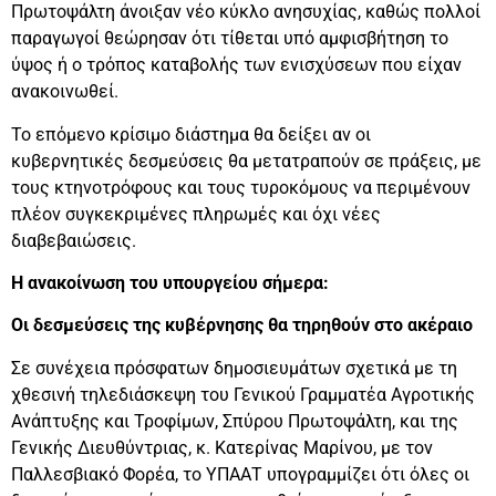
Πρωτοψάλτη άνοιξαν νέο κύκλο ανησυχίας, καθώς πολλοί
παραγωγοί θεώρησαν ότι τίθεται υπό αμφισβήτηση το
ύψος ή ο τρόπος καταβολής των ενισχύσεων που είχαν
ανακοινωθεί.
Το επόμενο κρίσιμο διάστημα θα δείξει αν οι
κυβερνητικές δεσμεύσεις θα μετατραπούν σε πράξεις, με
τους κτηνοτρόφους και τους τυροκόμους να περιμένουν
πλέον συγκεκριμένες πληρωμές και όχι νέες
διαβεβαιώσεις.
H ανακοίνωση του υπουργείου σήμερα:
Οι δεσμεύσεις της κυβέρνησης θα τηρηθούν στο ακέραιο
Σε συνέχεια πρόσφατων δημοσιευμάτων σχετικά με τη
χθεσινή τηλεδιάσκεψη του Γενικού Γραμματέα Αγροτικής
Ανάπτυξης και Τροφίμων, Σπύρου Πρωτοψάλτη, και της
Γενικής Διευθύντριας, κ. Κατερίνας Μαρίνου, με τον
Παλλεσβιακό Φορέα, το ΥΠΑΑΤ υπογραμμίζει ότι όλες οι