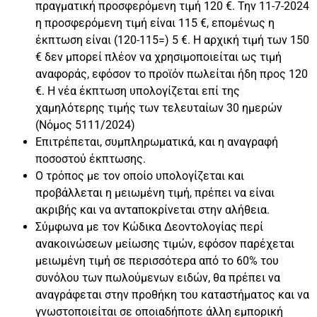
πραγματική προσφερόμενη τιμή 120 €. Την 11-7-2024
η προσφερόμενη τιμή είναι 115 €, επομένως η
έκπτωση είναι (120-115=) 5 €. Η αρχική τιμή των 150
€ δεν μπορεί πλέον να χρησιμοποιείται ως τιμή
αναφοράς, εφόσον το προϊόν πωλείται ήδη προς 120
€. Η νέα έκπτωση υπολογίζεται επί της
χαμηλότερης τιμής των τελευταίων 30 ημερών
(Νόμος 5111/2024)
Επιτρέπεται, συμπληρωματικά, και η αναγραφή
ποσοστού έκπτωσης.
Ο τρόπος με τον οποίο υπολογίζεται και
προβάλλεται η μειωμένη τιμή, πρέπει να είναι
ακριβής και να ανταποκρίνεται στην αλήθεια.
Σύμφωνα με τον Κώδικα Δεοντολογίας περί
ανακοινώσεων μείωσης τιμών, εφόσον παρέχεται
μειωμένη τιμή σε περισσότερα από το 60% του
συνόλου των πωλούμενων ειδών, θα πρέπει να
αναγράφεται στην προθήκη του καταστήματος και να
γνωστοποιείται σε οποιαδήποτε άλλη εμπορική