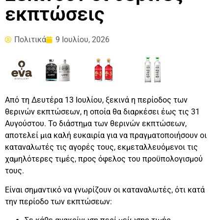
εκπτώσεις
Πολιτικά
9 Ιουλίου, 2026
Από τη Δευτέρα 13 Ιουλίου, ξεκινά η περίοδος των
θερινών εκπτώσεων, η οποία θα διαρκέσει έως τις 31
Αυγούστου. Το διάστημα των θερινών εκπτώσεων,
αποτελεί μια καλή ευκαιρία για να πραγματοποιήσουν οι
καταναλωτές τις αγορές τους, εκμεταλλευόμενοι τις
χαμηλότερες τιμές, προς όφελος του προϋπολογισμού
τους.
Είναι σημαντικό να γνωρίζουν οι καταναλωτές, ότι κατά
την περίοδο των εκπτώσεων: