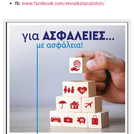
fb:
www.facebook.com/enosikatanaloton/