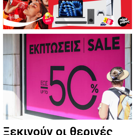
Ξεκινούν οι θερινές