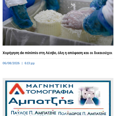
Χορήγηση de minimis στη Λέσβο, όλη η απόφαση και οι δικαιούχοι
06/08/2026
6:13 μμ