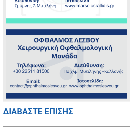
ΔΙΑΒΑΣΤΕ ΕΠΙΣΗΣ