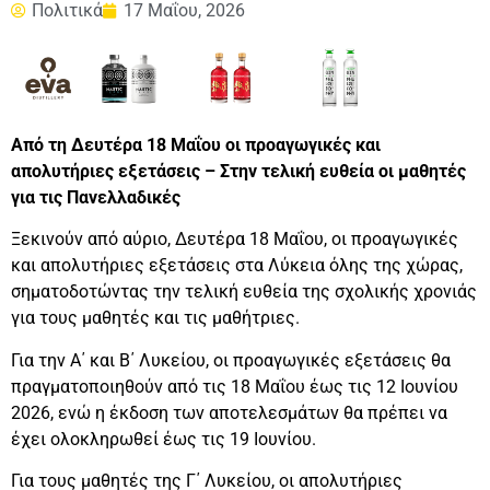
Πολιτικά
17 Μαΐου, 2026
Από τη Δευτέρα 18 Μαΐου οι προαγωγικές και
απολυτήριες εξετάσεις – Στην τελική ευθεία οι μαθητές
για τις Πανελλαδικές
Ξεκινούν από αύριο, Δευτέρα 18 Μαΐου, οι προαγωγικές
και απολυτήριες εξετάσεις στα Λύκεια όλης της χώρας,
σηματοδοτώντας την τελική ευθεία της σχολικής χρονιάς
για τους μαθητές και τις μαθήτριες.
Για την Α΄ και Β΄ Λυκείου, οι προαγωγικές εξετάσεις θα
πραγματοποιηθούν από τις 18 Μαΐου έως τις 12 Ιουνίου
2026, ενώ η έκδοση των αποτελεσμάτων θα πρέπει να
έχει ολοκληρωθεί έως τις 19 Ιουνίου.
Για τους μαθητές της Γ΄ Λυκείου, οι απολυτήριες