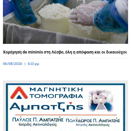
Χορήγηση de minimis στη Λέσβο, όλη η απόφαση και οι δικαιούχοι
06/08/2026
6:13 μμ