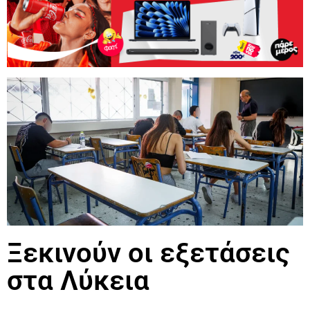
Ξεκινούν οι εξετάσεις
στα Λύκεια