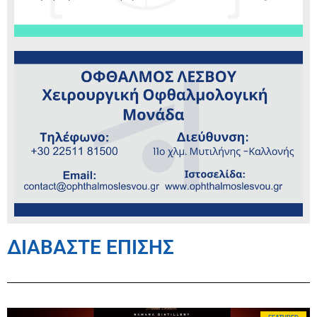
ΔΙΑΒΑΣΤΕ ΕΠΙΣΗΣ