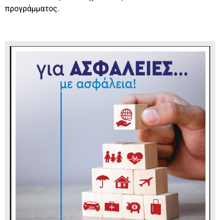
προγράμματος.