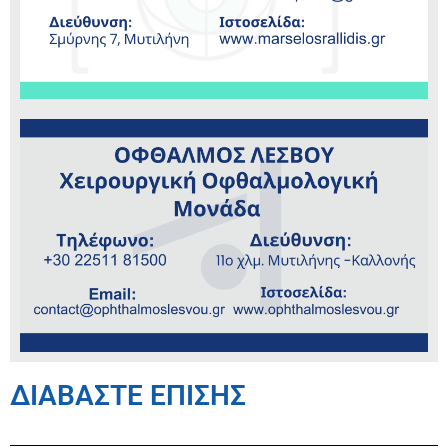
ΔΙΑΒΑΣΤΕ ΕΠΙΣΗΣ