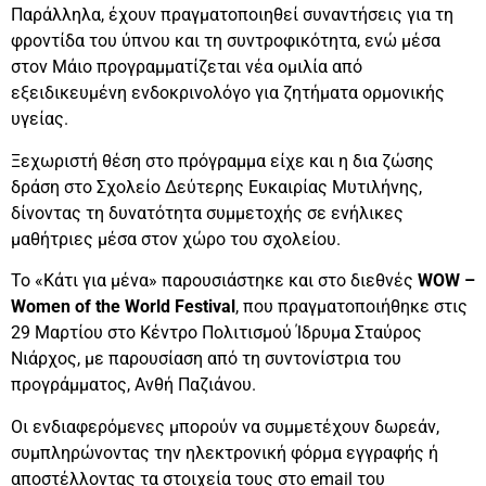
Παράλληλα, έχουν πραγματοποιηθεί συναντήσεις για τη
φροντίδα του ύπνου και τη συντροφικότητα, ενώ μέσα
στον Μάιο προγραμματίζεται νέα ομιλία από
εξειδικευμένη ενδοκρινολόγο για ζητήματα ορμονικής
υγείας.
Ξεχωριστή θέση στο πρόγραμμα είχε και η δια ζώσης
δράση στο Σχολείο Δεύτερης Ευκαιρίας Μυτιλήνης,
δίνοντας τη δυνατότητα συμμετοχής σε ενήλικες
μαθήτριες μέσα στον χώρο του σχολείου.
Το «Κάτι για μένα» παρουσιάστηκε και στο διεθνές
WOW –
Women of the World Festival
, που πραγματοποιήθηκε στις
29 Μαρτίου στο Κέντρο Πολιτισμού Ίδρυμα Σταύρος
Νιάρχος, με παρουσίαση από τη συντονίστρια του
προγράμματος, Ανθή Παζιάνου.
Οι ενδιαφερόμενες μπορούν να συμμετέχουν δωρεάν,
συμπληρώνοντας την ηλεκτρονική φόρμα εγγραφής ή
αποστέλλοντας τα στοιχεία τους στο email του