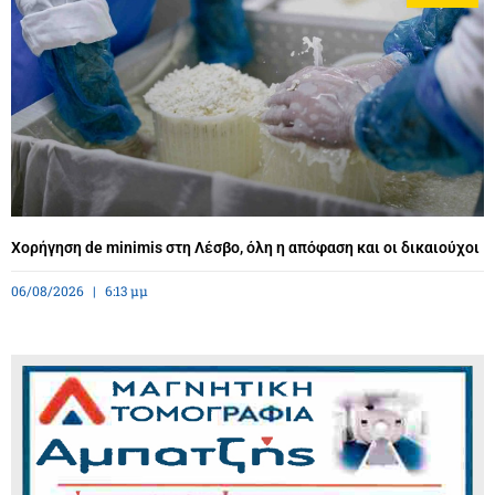
Χορήγηση de minimis στη Λέσβο, όλη η απόφαση και οι δικαιούχοι
06/08/2026
6:13 μμ