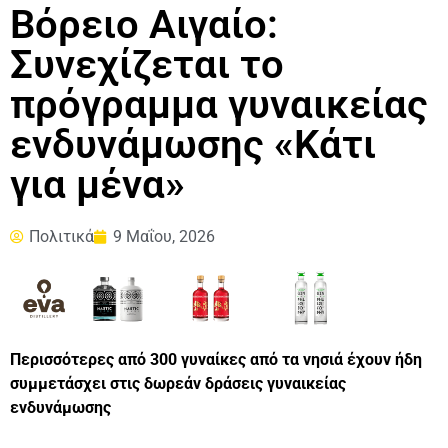
Βόρειο Αιγαίο:
Συνεχίζεται το
πρόγραμμα γυναικείας
ενδυνάμωσης «Κάτι
για μένα»
Πολιτικά
9 Μαΐου, 2026
Περισσότερες από 300 γυναίκες από τα νησιά έχουν ήδη
συμμετάσχει στις δωρεάν δράσεις γυναικείας
ενδυνάμωσης