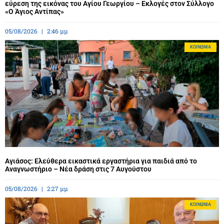
εύρεση της εικόνας του Αγίου Γεωργίου – Εκλογές στον Σύλλογο
«Ο Άγιος Αντίπας»
05/08/2026
2:46 μμ
ΚΟΙΝΩΝΊΑ
Αγιάσος: Ελεύθερα εικαστικά εργαστήρια για παιδιά από το
Αναγνωστήριο – Νέα δράση στις 7 Αυγούστου
05/08/2026
2:27 μμ
ΚΟΙΝΩΝΊΑ