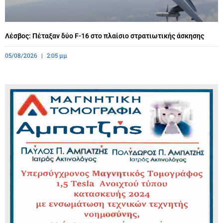
Λέσβος: Πέταξαν δύο F-16 στο πλαίσιο στρατιωτικής άσκησης
05/08/2026
2:05 μμ