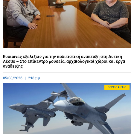
Ευοίωνες εξελίξεις για την πολιτιστική ανάπτυξη στη Δυτική
Λέσβο – Στο επίκεντρο μουσεία, αρχαιολογικοί χώροι και έργα
ανάδειξης
05/08/2026
2:18 μμ
BΌΡΕΙΟ ΑΙΓΑΊΟ