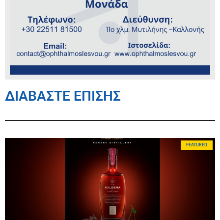
ΔΙΑΒΑΣΤΕ ΕΠΙΣΗΣ
FEATURED