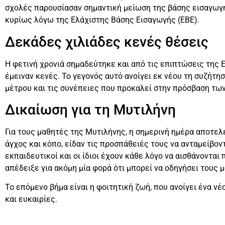
σχολές παρουσίασαν σημαντική μείωση της βάσης εισαγωγή
κυρίως λόγω της Ελάχιστης Βάσης Εισαγωγής (ΕΒΕ).
Δεκάδες χιλιάδες κενές θέσεις
Η φετινή χρονιά σημαδεύτηκε και από τις επιπτώσεις της 
έμειναν κενές. Το γεγονός αυτό ανοίγει εκ νέου τη συζήτ
μέτρου και τις συνέπειες που προκαλεί στην πρόσβαση τω
Δικαίωση για τη Μυτιλήνη
Για τους μαθητές της Μυτιλήνης, η σημερινή ημέρα αποτελε
άγχος και κόπο, είδαν τις προσπάθειές τους να ανταμείβοντ
εκπαιδευτικοί και οι ίδιοι έχουν κάθε λόγο να αισθάνονται
απέδειξε για ακόμη μία φορά ότι μπορεί να οδηγήσει τους μ
Το επόμενο βήμα είναι η φοιτητική ζωή, που ανοίγει ένα ν
και ευκαιρίες.