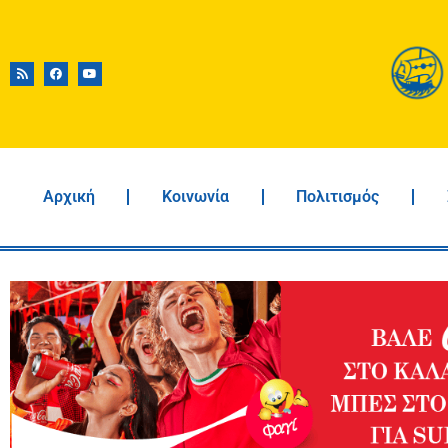
Αρχική
Κοινωνία
Πολιτισμός