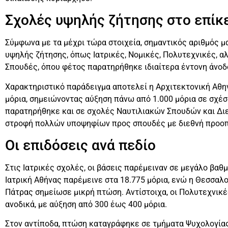
Σχολές υψηλής ζήτησης στο επίκ
Σύμφωνα με τα μέχρι τώρα στοιχεία, σημαντικός αριθμός 
υψηλής ζήτησης, όπως Ιατρικές, Νομικές, Πολυτεχνικές, αλ
Σπουδές, όπου φέτος παρατηρήθηκε ιδιαίτερα έντονη άνοδο
Χαρακτηριστικό παράδειγμα αποτελεί η Αρχιτεκτονική Αθη
μόρια, σημειώνοντας αύξηση πάνω από 1.000 μόρια σε σχέσ
παρατηρήθηκε και σε σχολές Ναυτιλιακών Σπουδών και Διε
στροφή πολλών υποψηφίων προς σπουδές με διεθνή προοπ
Οι επιδόσεις ανά πεδίο
Στις Ιατρικές σχολές, οι βάσεις παρέμειναν σε μεγάλο βαθ
Ιατρική Αθήνας παρέμεινε στα 18.775 μόρια, ενώ η Θεσσαλο
Πάτρας σημείωσε μικρή πτώση. Αντίστοιχα, οι Πολυτεχνικ
ανοδικά, με αύξηση από 300 έως 400 μόρια.
Στον αντίποδα, πτώση καταγράφηκε σε τμήματα Ψυχολογίας 