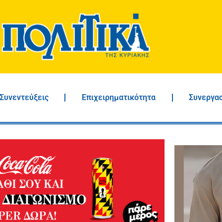
Συνεντεύξεις
Επιχειρηματικότητα
Συνεργα