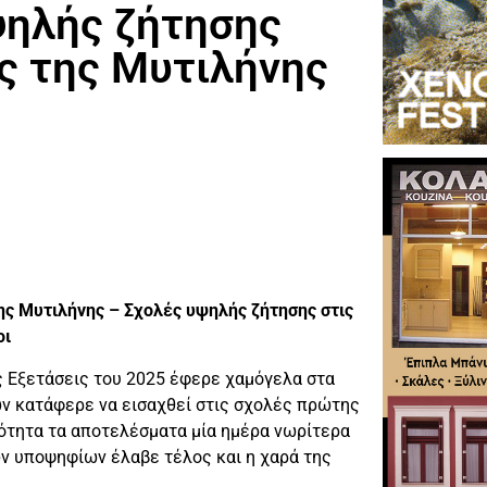
ψηλής ζήτησης
ς της Μυτιλήνης
ης Μυτιλήνης – Σχολές υψηλής ζήτησης στις
οι
 Εξετάσεις του 2025 έφερε χαμόγελα στα
ν κατάφερε να εισαχθεί στις σχολές πρώτης
ιότητα τα αποτελέσματα μία ημέρα νωρίτερα
ων υποψηφίων έλαβε τέλος και η χαρά της