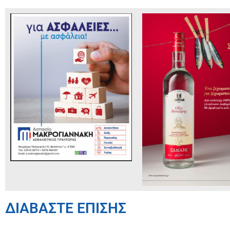
ΔΙΑΒΑΣΤΕ ΕΠΙΣΗΣ