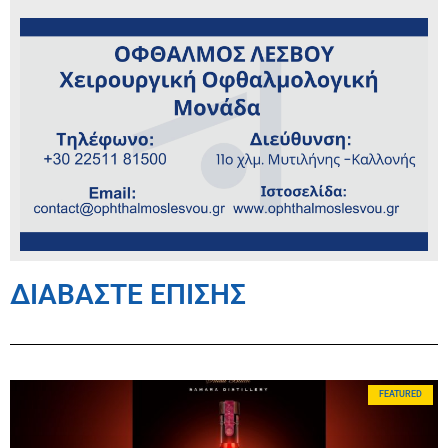
ΔΙΑΒΑΣΤΕ ΕΠΙΣΗΣ
FEATURED