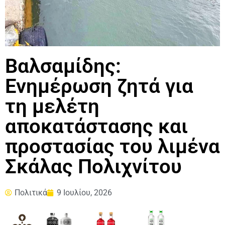
Βαλσαμίδης:
Ενημέρωση ζητά για
τη μελέτη
αποκατάστασης και
προστασίας του λιμένα
Σκάλας Πολιχνίτου
Πολιτικά
9 Ιουλίου, 2026