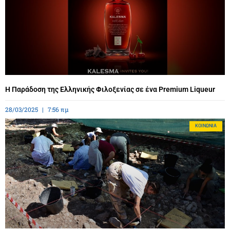
Η Παράδοση της Ελληνικής Φιλοξενίας σε ένα Premium Liqueur
28/03/2025
7:56 πμ
ΚΟΙΝΩΝΊΑ