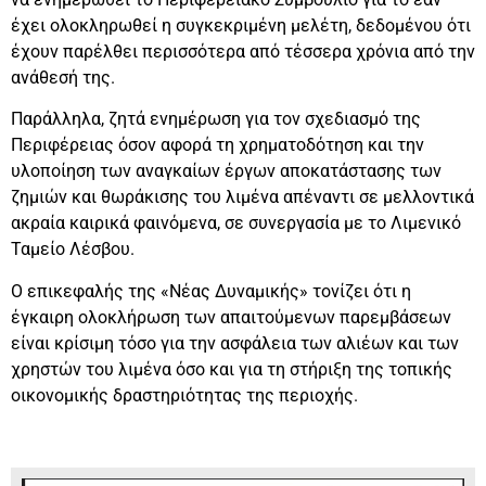
έχει ολοκληρωθεί η συγκεκριμένη μελέτη, δεδομένου ότι
έχουν παρέλθει περισσότερα από τέσσερα χρόνια από την
ανάθεσή της.
Παράλληλα, ζητά ενημέρωση για τον σχεδιασμό της
Περιφέρειας όσον αφορά τη χρηματοδότηση και την
υλοποίηση των αναγκαίων έργων αποκατάστασης των
ζημιών και θωράκισης του λιμένα απέναντι σε μελλοντικά
ακραία καιρικά φαινόμενα, σε συνεργασία με το Λιμενικό
Ταμείο Λέσβου.
Ο επικεφαλής της «Νέας Δυναμικής» τονίζει ότι η
έγκαιρη ολοκλήρωση των απαιτούμενων παρεμβάσεων
είναι κρίσιμη τόσο για την ασφάλεια των αλιέων και των
χρηστών του λιμένα όσο και για τη στήριξη της τοπικής
οικονομικής δραστηριότητας της περιοχής.