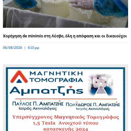
Χορήγηση de minimis στη Λέσβο, όλη η απόφαση και οι δικαιούχοι
06/08/2026
6:13 μμ