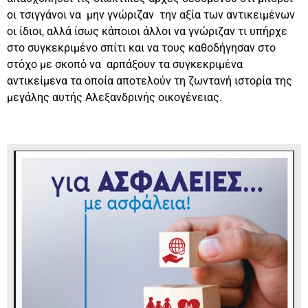
οι τσιγγάνοι να μην γνώριζαν την αξία των αντικειμένων
οι ίδιοι, αλλά ίσως κάποιοι άλλοι να γνώριζαν τι υπήρχε
στο συγκεκριμένο σπίτι και να τους καθοδήγησαν στο
στόχο με σκοπό να αρπάξουν τα συγκεκριμένα
αντικείμενα τα οποία αποτελούν τη ζωντανή ιστορία της
μεγάλης αυτής Αλεξανδρινής οικογένειας.