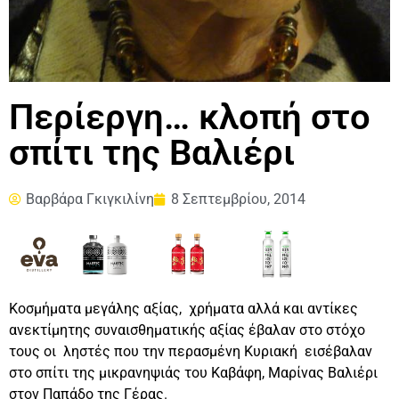
Περίεργη… κλοπή στο
σπίτι της Βαλιέρι
Βαρβάρα Γκιγκιλίνη
8 Σεπτεμβρίου, 2014
Κοσμήματα μεγάλης αξίας, χρήματα αλλά και αντίκες
ανεκτίμητης συναισθηματικής αξίας έβαλαν στο στόχο
τους οι ληστές που την περασμένη Κυριακή εισέβαλαν
στο σπίτι της μικρανηψιάς του Καβάφη, Μαρίνας Βαλιέρι
στον Παπάδο της Γέρας.