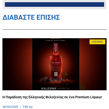
ΔΙΑΒΑΣΤΕ ΕΠΙΣΗΣ
FEATURED
Η Παράδοση της Ελληνικής Φιλοξενίας σε ένα Premium Liqueur
28/03/2025
7:56 πμ