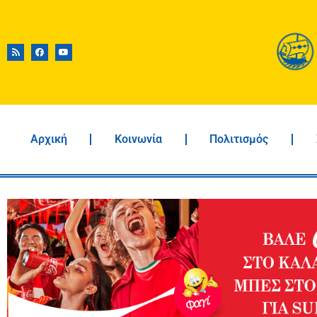
Αρχική
Κοινωνία
Πολιτισμός