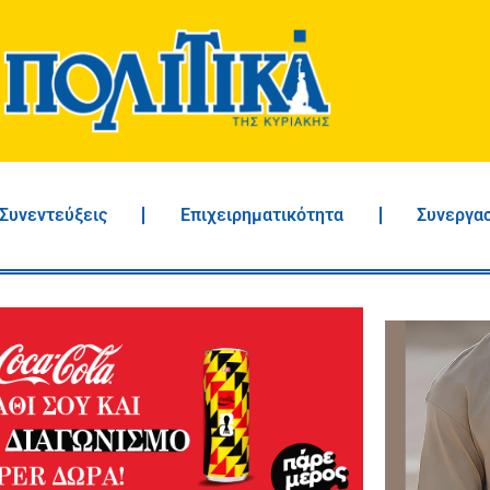
Συνεντεύξεις
Επιχειρηματικότητα
Συνεργα