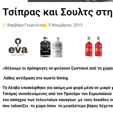
Τσίπρας και Σουλτς στ
Βαρβάρα Γκιγκιλίνη
5 Νοεμβρίου, 2015
«Θέλουμε οι πρόσφυγες να φεύγουν ζωντανοί από τη χώρα
Λάθος αντίδραση στο σωστό
timing
Τη Λέσβο επισκέφθηκε για ακόμη μια φορά μέσα σε μικρό
Τσίπρας συνοδευόμενος από τον Πρόεδρο του Ευρωπαϊκού Κ
του απόηχου των τελευταίων ναυαγίων με τους δεκάδες ν
που ταλανίζει τη χώρα όπου το μεγαλύτερο βάρος δέχεται