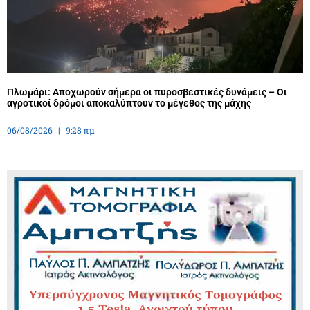
Πλωμάρι: Αποχωρούν σήμερα οι πυροσβεστικές δυνάμεις – Οι
αγροτικοί δρόμοι αποκαλύπτουν το μέγεθος της μάχης
06/08/2026
9:28 πμ