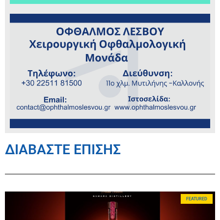
ΔΙΑΒΑΣΤΕ ΕΠΙΣΗΣ
FEATURED