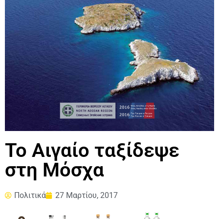
To Αιγαίο ταξίδεψε
στη Μόσχα
Πολιτικά
27 Μαρτίου, 2017