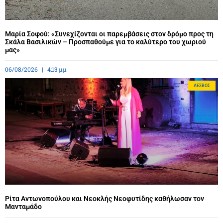
Μαρία Σοφού: «Συνεχίζονται οι παρεμβάσεις στον δρόμο προς τη
Σκάλα Βασιλικών – Προσπαθούμε για το καλύτερο του χωριού
μας»
06/08/2026
4:13 μμ
ΛΈΣΒΟΣ
Ρίτα Αντωνοπούλου και Νεοκλής Νεοφυτίδης καθήλωσαν τον
Μανταμάδο