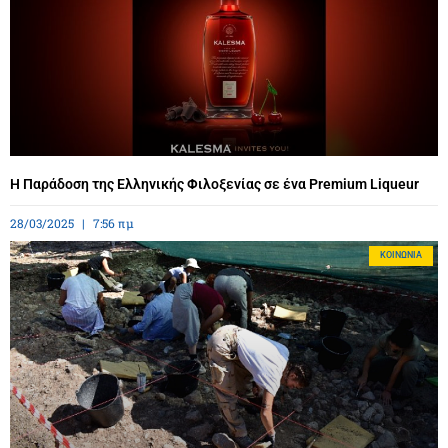
Η Παράδοση της Ελληνικής Φιλοξενίας σε ένα Premium Liqueur
28/03/2025
7:56 πμ
ΚΟΙΝΩΝΊΑ