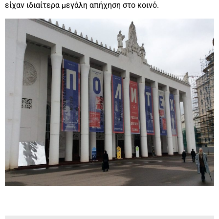
είχαν ιδιαίτερα μεγάλη απήχηση στο κοινό.