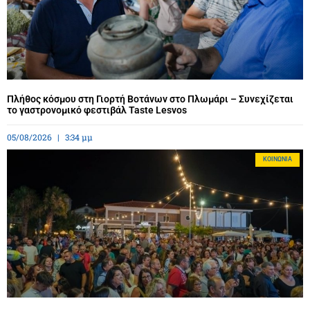
Πλήθος κόσμου στη Γιορτή Βοτάνων στο Πλωμάρι – Συνεχίζεται
το γαστρονομικό φεστιβάλ Taste Lesvos
05/08/2026
3:34 μμ
ΚΟΙΝΩΝΊΑ