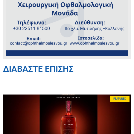
ΔΙΑΒΑΣΤΕ ΕΠΙΣΗΣ
FEATURED