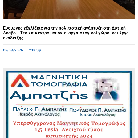
Ευοίωνες εξελίξεις για την πολιτιστική ανάπτυξη στη Δυτική
Λέσβο – Στο επίκεντρο μουσεία, αρχαιολογικοί χώροι και έργα
ανάδειξης
05/08/2026
2:18 μμ