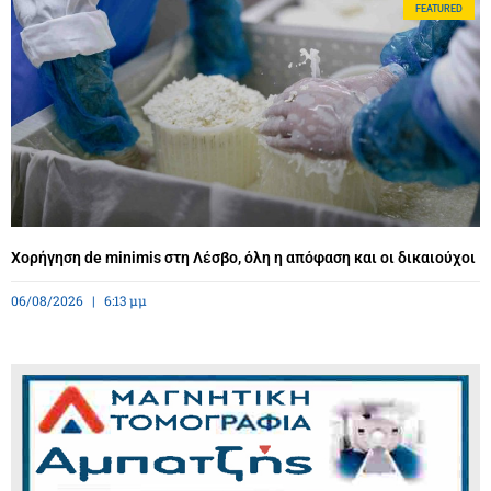
FEATURED
Χορήγηση de minimis στη Λέσβο, όλη η απόφαση και οι δικαιούχοι
06/08/2026
6:13 μμ