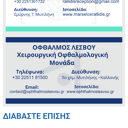
ΔΙΑΒΑΣΤΕ ΕΠΙΣΗΣ