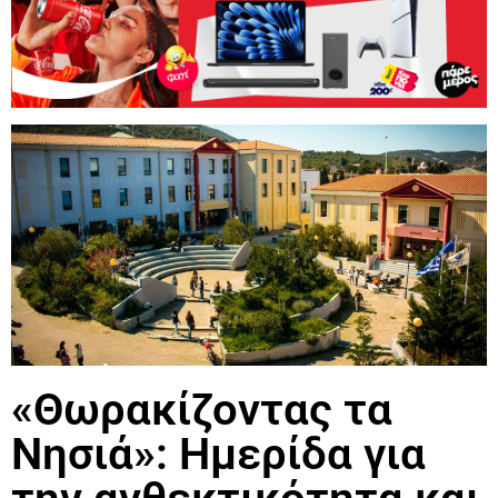
«Θωρακίζοντας τα
Νησιά»: Ημερίδα για