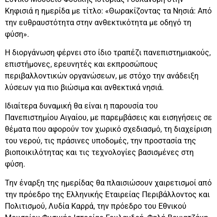
Κηφισιά η ημερίδα με τίτλο: «Θωρακίζοντας τα Νησιά: Από
την ευθραυστότητα στην ανθεκτικότητα με οδηγό τη
φύση».
Η διοργάνωση φέρνει στο ίδιο τραπέζι πανεπιστημιακούς,
επιστήμονες, ερευνητές και εκπροσώπους
περιβαλλοντικών οργανώσεων, με στόχο την ανάδειξη
λύσεων για πιο βιώσιμα και ανθεκτικά νησιά.
Ιδιαίτερα δυναμική θα είναι η παρουσία του
Πανεπιστημίου Αιγαίου, με παρεμβάσεις και εισηγήσεις σε
θέματα που αφορούν τον χωρικό σχεδιασμό, τη διαχείριση
του νερού, τις πράσινες υποδομές, την προστασία της
βιοποικιλότητας και τις τεχνολογίες βασισμένες στη
φύση.
Την έναρξη της ημερίδας θα πλαισιώσουν χαιρετισμοί από
την πρόεδρο της Ελληνικής Εταιρείας Περιβάλλοντος και
Πολιτισμού, Λυδία Καρρά, την πρόεδρο του Εθνικού