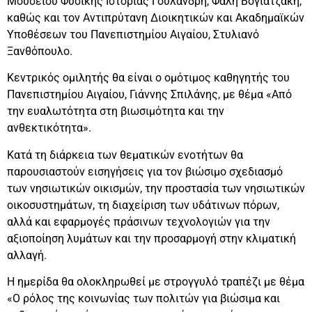
Μουσείου Φυσικής Ιστορίας Γουλανδρή, Φαλή Βογιατζάκη,
καθώς και τον Αντιπρύτανη Διοικητικών και Ακαδημαϊκών
Υποθέσεων του Πανεπιστημίου Αιγαίου, Στυλιανό
Ξανθόπουλο.
Κεντρικός ομιλητής θα είναι ο ομότιμος καθηγητής του
Πανεπιστημίου Αιγαίου, Γιάννης Σπιλάνης, με θέμα «Από
την ευαλωτότητα στη βιωσιμότητα και την
ανθεκτικότητα».
Κατά τη διάρκεια των θεματικών ενοτήτων θα
παρουσιαστούν εισηγήσεις για τον βιώσιμο σχεδιασμό
των νησιωτικών οικισμών, την προστασία των νησιωτικών
οικοσυστημάτων, τη διαχείριση των υδάτινων πόρων,
αλλά και εφαρμογές πράσινων τεχνολογιών για την
αξιοποίηση λυμάτων και την προσαρμογή στην κλιματική
αλλαγή.
Η ημερίδα θα ολοκληρωθεί με στρογγυλό τραπέζι με θέμα
«Ο ρόλος της κοινωνίας των πολιτών για βιώσιμα και