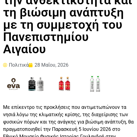
την ανθεκτικότητα και
τη βιώσιμη ανάπτυξη
με τη συμμετοχή του
Πανεπιστημίου
Αιγαίου
Πολιτικά
28 Μαΐου, 2026
Με επίκεντρο τις προκλήσεις που αντιμετωπώνουν τα
νησιά λόγω της κλιματικής κρίσης, της διαχείρισης των
φυσικών πόρων και της ανάγκης για βιώσιμη ανάπτυξη, θα
πραγματοποιηθεί την Παρασκευή 5 Ιουνίου 2026 στο
Εθνικό Μουσείο Φυσικής Ιστορίας Γουλανδρή στην