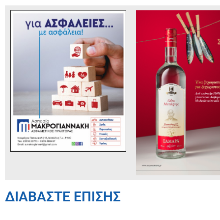
ΔΙΑΒΑΣΤΕ ΕΠΙΣΗΣ