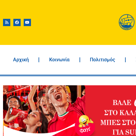
Αρχική
Κοινωνία
Πολιτισμός