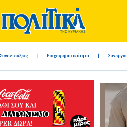
Συνεντεύξεις
Επιχειρηματικότητα
Συνεργα