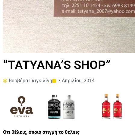
“TATYANA’S SHOP”
Βαρβάρα Γκιγκιλίνη
7 Απριλίου, 2014
Ότι θέλεις, όποια στιγμή το θέλεις