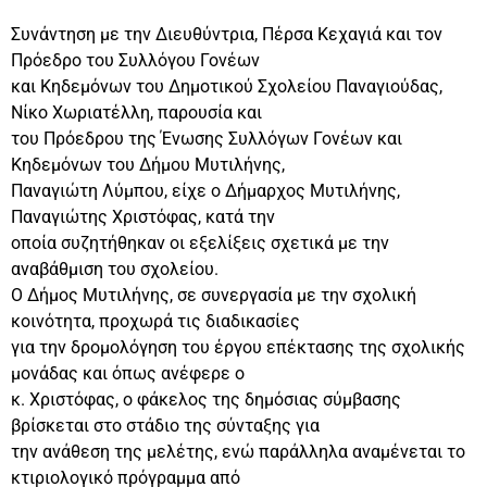
Συνάντηση με την Διευθύντρια, Πέρσα Κεχαγιά και τον
Πρόεδρο του Συλλόγου Γονέων
και Κηδεμόνων του Δημοτικού Σχολείου Παναγιούδας,
Νίκο Χωριατέλλη, παρουσία και
του Πρόεδρου της Ένωσης Συλλόγων Γονέων και
Κηδεμόνων του Δήμου Μυτιλήνης,
Παναγιώτη Λύμπου, είχε ο Δήμαρχος Μυτιλήνης,
Παναγιώτης Χριστόφας, κατά την
οποία συζητήθηκαν οι εξελίξεις σχετικά με την
αναβάθμιση του σχολείου.
Ο Δήμος Μυτιλήνης, σε συνεργασία με την σχολική
κοινότητα, προχωρά τις διαδικασίες
για την δρομολόγηση του έργου επέκτασης της σχολικής
μονάδας και όπως ανέφερε ο
κ. Χριστόφας, ο φάκελος της δημόσιας σύμβασης
βρίσκεται στο στάδιο της σύνταξης για
την ανάθεση της μελέτης, ενώ παράλληλα αναμένεται το
κτιριολογικό πρόγραμμα από