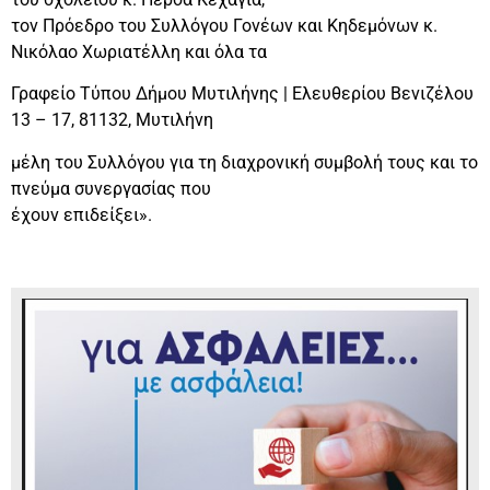
τον Πρόεδρο του Συλλόγου Γονέων και Κηδεμόνων κ.
Νικόλαο Χωριατέλλη και όλα τα
Γραφείο Τύπου Δήμου Μυτιλήνης | Ελευθερίου Βενιζέλου
13 – 17, 81132, Μυτιλήνη
μέλη του Συλλόγου για τη διαχρονική συμβολή τους και το
πνεύμα συνεργασίας που
έχουν επιδείξει».