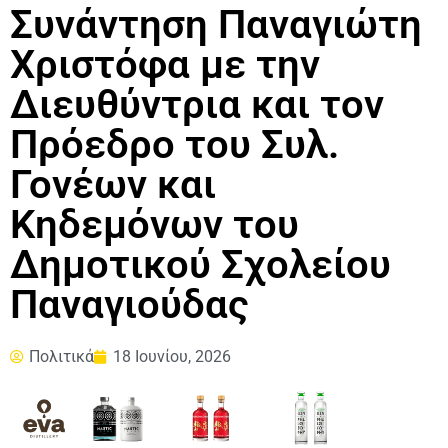
Συνάντηση Παναγιώτη
Χριστόφα με την
Διευθύντρια και τον
Πρόεδρο του Συλ.
Γονέων και
Κηδεμόνων του
Δημοτικού Σχολείου
Παναγιούδας
Πολιτικά
18 Ιουνίου, 2026