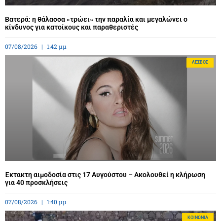
Βατερά: η θάλασσα «τρώει» την παραλία και μεγαλώνει ο
κίνδυνος για κατοίκους και παραθεριστές
07/08/2026
1:42 μμ
ΛΈΣΒΟΣ
Έκτακτη αιμοδοσία στις 17 Αυγούστου – Ακολουθεί η κλήρωση
για 40 προσκλήσεις
07/08/2026
1:40 μμ
ΚΟΙΝΩΝΊΑ