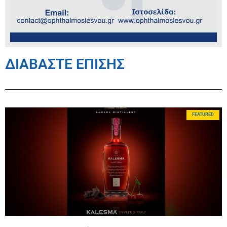
ΔΙΑΒΑΣΤΕ ΕΠΙΣΗΣ
FEATURED