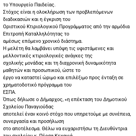
το Υπουργείο Παιδείας.
Στόχος είναι η ολοκλήρωση των προβλεπόμενων
διαδικασιών και η έγκριση του
Οριστικού Κτιριολογικού Προγράμματος από την αρμόδια
Επιτροπή Καταλληλότητας το
αμέσως επόμενο χρονικό διάστημα.
Η μελέτη θα λαμβάνει υπόψη τις υφιστάμενες και
μελλοντικές κτιριολογικές ανάγκες της
σχολικής μονάδας και τη διαχρονική δυναμικότητα
μαθητών και προσωπικού, ώστε το
έργο να καταστεί ώριμο και επιλέξιμο προς ένταξη σε
χρηματοδοτικό πρόγραμμα του
ΕΣΠΑ.
Όπως δήλωσε ο Δήμαρχος, «η επέκταση του Δημοτικού
Σχολείου Παναγιούδας
αποτελεί έναν κοινό στόχο που υπηρετούμε με συνέπεια,
συνεργασία και προσήλωση
στο αποτέλεσμα. Θέλω να ευχαριστήσω τη Διευθύντρια
του σχολείου κ. Πέρσα Κεχαγιά,