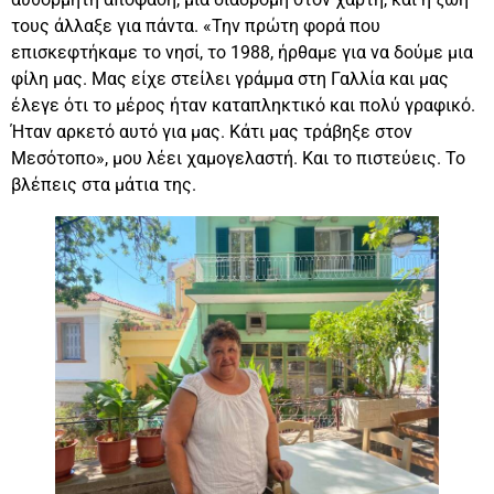
τους άλλαξε για πάντα. «Την πρώτη φορά που
επισκεφτήκαμε το νησί, το 1988, ήρθαμε για να δούμε μια
φίλη μας. Μας είχε στείλει γράμμα στη Γαλλία και μας
έλεγε ότι το μέρος ήταν καταπληκτικό και πολύ γραφικό.
Ήταν αρκετό αυτό για μας. Κάτι μας τράβηξε στον
Μεσότοπο», μου λέει χαμογελαστή. Και το πιστεύεις. Το
βλέπεις στα μάτια της.