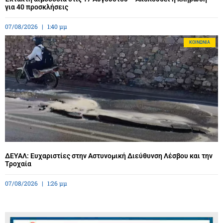
για 40 προσκλήσεις
07/08/2026
1:40 μμ
ΚΟΙΝΩΝΊΑ
ΔΕΥΑΛ: Ευχαριστίες στην Αστυνομική Διεύθυνση Λέσβου και την
Τροχαία
07/08/2026
1:26 μμ