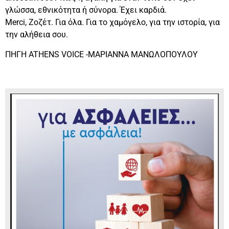
γλώσσα, εθνικότητα ή σύνορα. Έχει καρδιά.
Merci, Ζοζέτ. Για όλα. Για το χαμόγελο, για την ιστορία, για
την αλήθεια σου.
ΠΗΓΗ ATHENS VOICE -ΜΑΡΙΑΝΝΑ ΜΑΝΩΛΟΠΟΥΛΟΥ