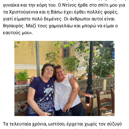
γυναίκα και την κόρη του. Ο Ντίνος ήρθε στο σπίτι μου για
τα Χριστούγεννα και η Βάσω έχει έρθει πολλές φορές,
γιατί είμαστε πολύ δεμένες. Οι άνθρωποι αυτοί είναι
θησαυρός. Μαζί τους χαμογελάω και μπορώ να είμαι ο
εαυτούς μου».
Τα τελευταία χρόνια, ωστόσο, έρχεται χωρίς τον σύζυγό