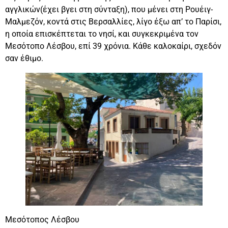
αγγλικών(έχει βγει στη σύνταξη), που μένει στη Ρουέιγ-
Μαλμεζόν, κοντά στις Βερσαλλίες, λίγο έξω απ’ το Παρίσι,
η οποία επισκέπτεται το νησί, και συγκεκριμένα τον
Μεσότοπο Λέσβου, επί 39 χρόνια. Κάθε καλοκαίρι, σχεδόν
σαν έθιμο.
Μεσότοπος Λέσβου