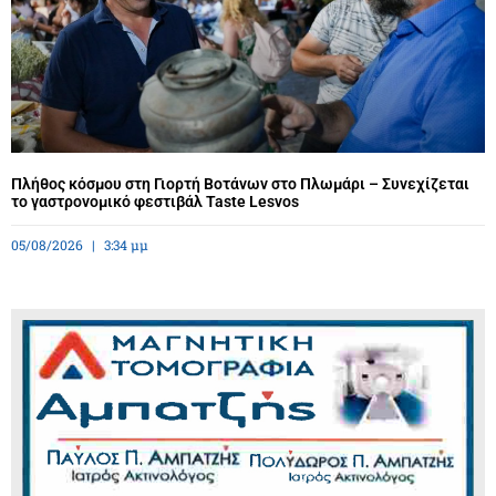
Πλήθος κόσμου στη Γιορτή Βοτάνων στο Πλωμάρι – Συνεχίζεται
το γαστρονομικό φεστιβάλ Taste Lesvos
05/08/2026
3:34 μμ