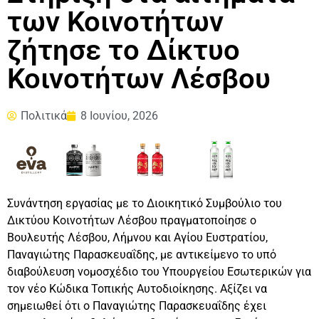
των Κοινοτήτων
ζήτησε το Δίκτυο
Κοινοτήτων Λέσβου
Πολιτικά
8 Ιουνίου, 2026
Συνάντηση εργασίας με το Διοικητικό Συμβούλιο του
Δικτύου Κοινοτήτων Λέσβου πραγματοποίησε ο
Βουλευτής Λέσβου, Λήμνου και Αγίου Ευστρατίου,
Παναγιώτης Παρασκευαΐδης, με αντικείμενο το υπό
διαβούλευση νομοσχέδιο του Υπουργείου Εσωτερικών για
τον νέο Κώδικα Τοπικής Αυτοδιοίκησης. Αξίζει να
σημειωθεί ότι ο Παναγιώτης Παρασκευαΐδης έχει