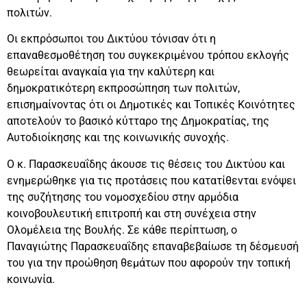
πολιτών.
Οι εκπρόσωποι του Δικτύου τόνισαν ότι η
επαναθεσμοθέτηση του συγκεκριμένου τρόπου εκλογής
θεωρείται αναγκαία για την καλύτερη και
δημοκρατικότερη εκπροσώπηση των πολιτών,
επισημαίνοντας ότι οι Δημοτικές και Τοπικές Κοινότητες
αποτελούν το βασικό κύτταρο της Δημοκρατίας, της
Αυτοδιοίκησης και της κοινωνικής συνοχής.
Ο κ. Παρασκευαΐδης άκουσε τις θέσεις του Δικτύου και
ενημερώθηκε για τις προτάσεις που κατατίθενται ενόψει
της συζήτησης του νομοσχεδίου στην αρμόδια
κοινοβουλευτική επιτροπή και στη συνέχεια στην
Ολομέλεια της Βουλής. Σε κάθε περίπτωση, ο
Παναγιώτης Παρασκευαΐδης επαναβεβαίωσε τη δέσμευσή
του για την προώθηση θεμάτων που αφορούν την τοπική
κοινωνία.