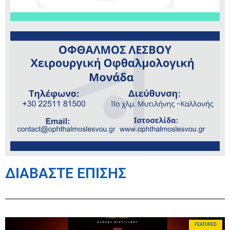
ΔΙΑΒΑΣΤΕ ΕΠΙΣΗΣ
FEATURED