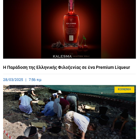
Η Παράδοση της Ελληνικής Φιλοξενίας σε ένα Premium Liqueur
28/03/2025
7:56 πμ
ΚΟΙΝΩΝΊΑ