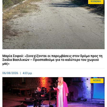
ΚΟΙΝΩΝΊΑ
Μαρία Σοφού: «Συνεχίζονται οι παρεμβάσεις στον δρόμο προς τη
Σκάλα Βασιλικών – Προσπαθούμε για το καλύτερο του χωριού
μας»
06/08/2026
4:13 μμ
ΛΈΣΒΟΣ