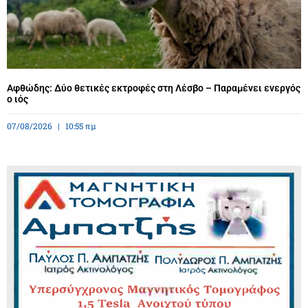
Αφθώδης: Δύο θετικές εκτροφές στη Λέσβο – Παραμένει ενεργός
ο ιός
07/08/2026
10:55 πμ