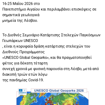
16-25 Μαΐου 2026 στο
Πανεπιστήμιο Αιγαίου και περιλαμβάνει επισκέψεις σε
σημαντικά γεωλογικά
μνημεία της Λέσβου.
Το Διεθνές Σεμινάριο Κατάρτισης Στελεχών Παγκόσμιων
Γεωπάρκων UNESCO
, είναι η κορυφαία δράση κατάρτισης στελεχών του
Διεθνούς Προγράμματος
«UNESCO Global Geoparks», και θα πραγματοποιηθεί
φέτος για δέκατη τέταρτη
συνεχή χρονιά με φυσική παρουσία στη Λέσβο, μετά από
διακοπή τριών ετών λόγω
της πανδημίας Covid-19.