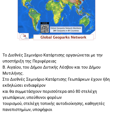
Το Διεθνές Σεμινάριο Κατάρτισης οργανώνεται με την
υποστήριξη της Περιφέρειας
Β. Αιγαίου, του Δήμου Δυτικής Λέσβου και του Δήμου
Μυτιλήνης.
Στο Διεθνές Σεμινάριο Κατάρτισης Γεωπάρκων έχουν ήδη
εκδηλώσει ενδιαφέρον
και θα συμμετάσχουν περισσότερα από 80 στελέχη
γεωπάρκων, υπεύθυνοι φορέων
τουρισμού, στελέχη τοπικής αυτοδιοίκησης, καθηγητές
πανεπιστημίων, υποψήφιοι