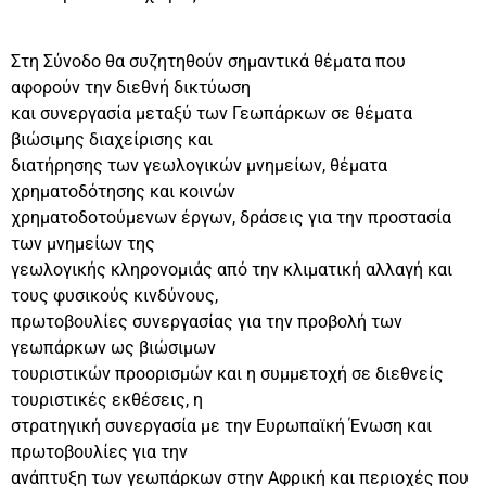
Στη Σύνοδο θα συζητηθούν σημαντικά θέματα που
αφορούν την διεθνή δικτύωση
και συνεργασία μεταξύ των Γεωπάρκων σε θέματα
βιώσιμης διαχείρισης και
διατήρησης των γεωλογικών μνημείων, θέματα
χρηματοδότησης και κοινών
χρηματοδοτούμενων έργων, δράσεις για την προστασία
των μνημείων της
γεωλογικής κληρονομιάς από την κλιματική αλλαγή και
τους φυσικούς κινδύνους,
πρωτοβουλίες συνεργασίας για την προβολή των
γεωπάρκων ως βιώσιμων
τουριστικών προορισμών και η συμμετοχή σε διεθνείς
τουριστικές εκθέσεις, η
στρατηγική συνεργασία με την Ευρωπαϊκή Ένωση και
πρωτοβουλίες για την
ανάπτυξη των γεωπάρκων στην Αφρική και περιοχές που