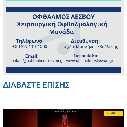
ΔΙΑΒΑΣΤΕ ΕΠΙΣΗΣ
FEATURED