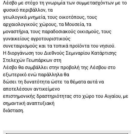
Λέσβο με στόχο τη γνωριμία των συμμετασχόντων με το
φυσικό περιβάλλον, τα
γεωλογικά μνημεία, τους οικοτόπους, τους
αρχαιολογικούς χώρους, τα Μουσεία, τα
μοναστήρια, τους παραδοσιακούς οικισμούς, τους
γυναικείους αγροτουριστικούς
συνεταιρισμούς και τα τοπικά προϊόντα του νησιού.
Η διοργάνωση του Διεθνούς Σεμιναρίου Κατάρτισης
Στελεχών Γεωπάρκων στη
Λέσβο θα συμβάλλει στην προβολή της Λέσβου στο
εξωτερικό ενώ παράλληλα θα
δώσει τη δυνατότητα ώστε τα θέματα αυτά να
αποτελέσουν αντικείμενο
επιστημονικής δραστηριότητας στο χώρο του Αιγαίου, με
σημαντική αναπτυξιακή
διάσταση.