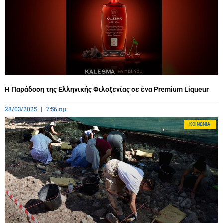
Η Παράδοση της Ελληνικής Φιλοξενίας σε ένα Premium Liqueur
28/03/2025
7:56 πμ
ΚΟΙΝΩΝΊΑ