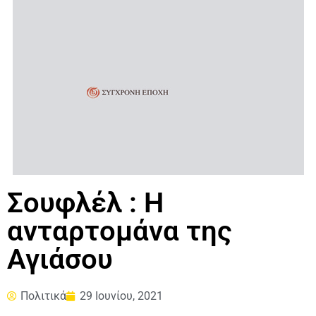
Σουφλέλ : Η
ανταρτομάνα της
Αγιάσου
Πολιτικά
29 Ιουνίου, 2021