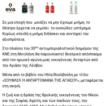
Σε μια εποχή που μοιάζει να μην έχουμε μνήμη, το
Θέατρο έρχεται να γεμίσει το ουσιώδες υστέρημα.
Κυρίως επειδή η μνήμη διδάσκει και συντηρεί την
αξιοπρέπεια.
ου
Στο πλαίσιο του 30
αντιιμπεριαλιστικού διημέρου της
ΚΝΕ στη Μυτιλήνη θα παρουσιαστεί θεατρικό απόσπασμα
από τον ηρωικό αγώνα μιας οικογένειας Ανταρτών από
την Αγιάσο της Λέσβου
Μέσα από το βιβλίο του Ηλία Βουλβούλη με τίτλο
«ΣΟΥΦΛΕΛ Η ΑΝΤΑΡΤΟΜΑΝΑ ΤΗΣ ΑΓΙΑΣΟΥ», μεταφέρεται
στη σκηνή.
Η ζωή και η δράση της θρυλικής οικογένειας του Νίκου
και της Σοφίας Αγρίτη, και των παιδιών τους, την