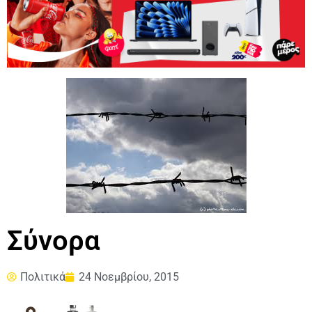
Σύνορα
Πολιτικά
24 Νοεμβρίου, 2015