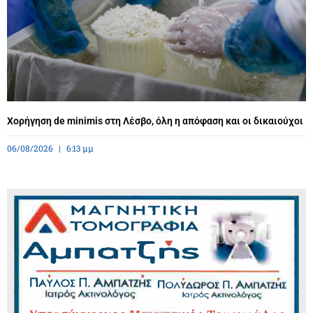
Χορήγηση de minimis στη Λέσβο, όλη η απόφαση και οι δικαιούχοι
06/08/2026
6:13 μμ