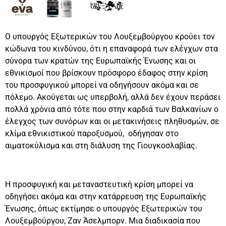
Ο υπουργός Εξωτερικών του Λουξεμβούργου κρούει τον
κώδωνα του κινδύνου, ότι η επαναφορά των ελέγχων στα
σύνορα των κρατών της Ευρωπαϊκής Ένωσης και οι
εθνικισμοί που βρίσκουν πρόσφορο έδαφος στην κρίση
του προσφυγικού μπορεί να οδηγήσουν ακόμα και σε
πόλεμο. Ακούγεται ως υπερβολή, αλλά δεν έχουν περάσει
πολλά χρόνια από τότε που στην καρδιά των Βαλκανίων ο
έλεγχος των συνόρων και οι μετακινήσεις πληθυσμών, σε
κλίμα εθνικιστικού παροξυσμού, οδήγησαν στο
αιματοκύλισμα και στη διάλυση της Γιουγκοσλαβίας.
Η προσφυγική και μεταναστευτική κρίση μπορεί να
οδηγήσει ακόμα και στην κατάρρευση της Ευρωπαϊκής
Ένωσης, όπως εκτίμησε ο υπουργός Εξωτερικών του
Λουξεμβούργου, Ζαν Άσελμπορν. Μια διαδικασία που