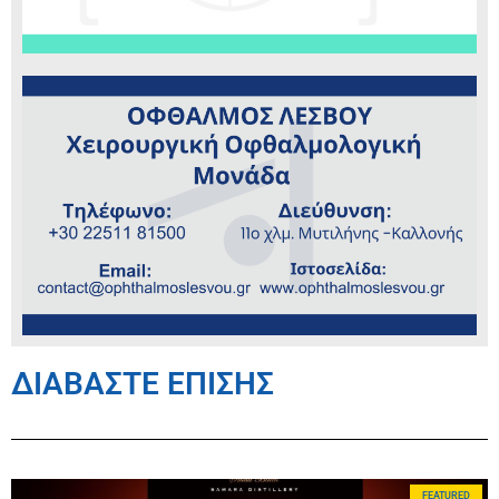
ΔΙΑΒΑΣΤΕ ΕΠΙΣΗΣ
FEATURED