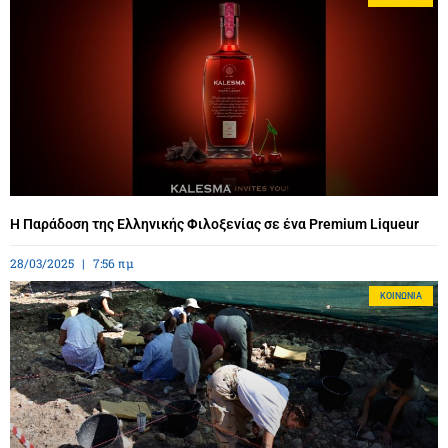
Η Παράδοση της Ελληνικής Φιλοξενίας σε ένα Premium Liqueur
28/03/2025
7:56 πμ
ΚΟΙΝΩΝΊΑ