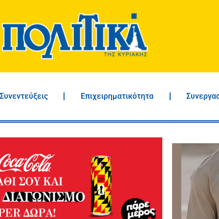
Συνεντεύξεις
Επιχειρηματικότητα
Συνεργα