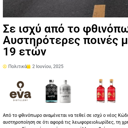
Σε ισχύ από το φθινόπ
Αυστηρότερες ποινές 
19 ετών
Πολιτικά
2 Ιουνίου, 2025
Από το φθινόπωρο αναμένεται να τεθεί σε ισχύ ο νέος Κώδ
αυστηροποίηση σε ότι αφορά τις λεωφορειολωρίδες, τη χρή