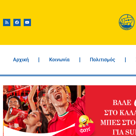
Αρχική
Κοινωνία
Πολιτισμός