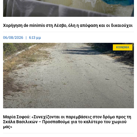
Χορήγηση de minimis στη Λέσβο, όλη η απόφαση και οι δικαιούχοι
06/08/2026
6:13 μμ
ΚΟΙΝΩΝΊΑ
Μαρία Σοφού: «Συνεχίζονται οι παρεμβάσεις στον δρόμο προς τη
Σκάλα Βασιλικών – Προσπαθούμε για το καλύτερο του χωριού
μας»