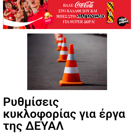
Ρυθμίσεις
κυκλοφορίας για έργα
της ΔΕΥΑΛ