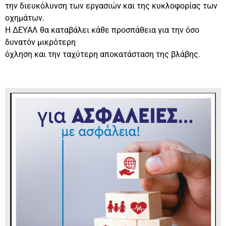
την διευκόλυνση των εργασιών και της κυκλοφορίας των
οχημάτων.
Η ΔΕΥΑΛ θα καταβάλει κάθε προσπάθεια για την όσο
δυνατόν μικρότερη
όχληση και την ταχύτερη αποκατάσταση της βλάβης.