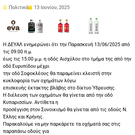
Πολιτικά
13 Ιουνίου, 2025
Η ΔΕΥΑΛ ενημερώνει ότι την Παρασκευή 13/06/2025 από
τις 09:00 π.μ.
έως τις 15:00 μ.μ. η οδός Αισχύλου στο τμήμα της από την
οδό Ευρυπίδου μέχρι
την οδό Σοφοκλέους θα παραμείνει κλειστή στην
κυκλοφορία των οχημάτων λόγω
επισκευής έκτακτης βλάβης στο δίκτυο Ύδρευσης.
Η διέλευση των οχημάτων θα γίνεται από την οδό
Κυπαρισσίων. Αντίθετα η
προσέγγιση στον Συνοικισμό θα γίνεται από τις οδούς Ν.
Έλλης και Κρήνης.
Παρακαλούμε να μην παρκάρετε τα οχήματά σας στις
παραπάνω οδούς για