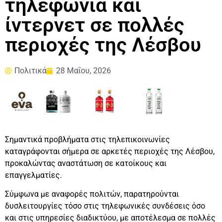
τηλεφωνία και
ίντερνετ σε πολλές
περιοχές της Λέσβου
Πολιτικά
28 Μαΐου, 2026
Σημαντικά προβλήματα στις τηλεπικοινωνίες
καταγράφονται σήμερα σε αρκετές περιοχές της Λέσβου,
προκαλώντας αναστάτωση σε κατοίκους και
επαγγελματίες.
Σύμφωνα με αναφορές πολιτών, παρατηρούνται
δυσλειτουργίες τόσο στις τηλεφωνικές συνδέσεις όσο
και στις υπηρεσίες διαδικτύου, με αποτέλεσμα σε πολλές