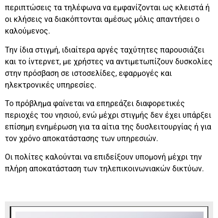
περιπτώσεις τα τηλέφωνα να εμφανίζονται ως κλειστά ή
οι κλήσεις να διακόπτονται αμέσως μόλις απαντήσει ο
καλούμενος.
Την ίδια στιγμή, ιδιαίτερα αργές ταχύτητες παρουσιάζει
και το ίντερνετ, με χρήστες να αντιμετωπίζουν δυσκολίες
στην πρόσβαση σε ιστοσελίδες, εφαρμογές και
ηλεκτρονικές υπηρεσίες.
Το πρόβλημα φαίνεται να επηρεάζει διαφορετικές
περιοχές του νησιού, ενώ μέχρι στιγμής δεν έχει υπάρξει
επίσημη ενημέρωση για τα αίτια της δυσλειτουργίας ή για
τον χρόνο αποκατάστασης των υπηρεσιών.
Οι πολίτες καλούνται να επιδείξουν υπομονή μέχρι την
πλήρη αποκατάσταση των τηλεπικοινωνιακών δικτύων.