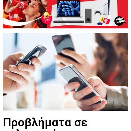
Προβλήματα σε