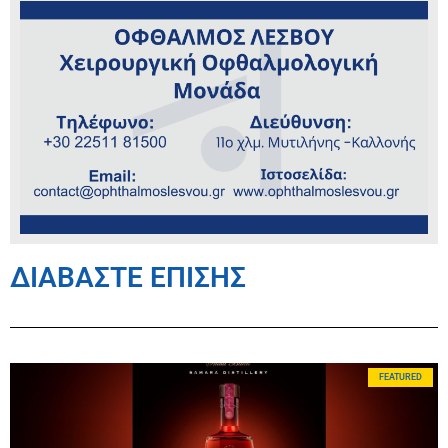
ΔΙΑΒΑΣΤΕ ΕΠΙΣΗΣ
FEATURED