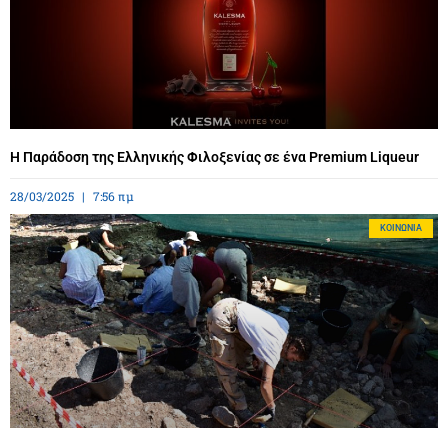
Η Παράδοση της Ελληνικής Φιλοξενίας σε ένα Premium Liqueur
28/03/2025
7:56 πμ
ΚΟΙΝΩΝΊΑ