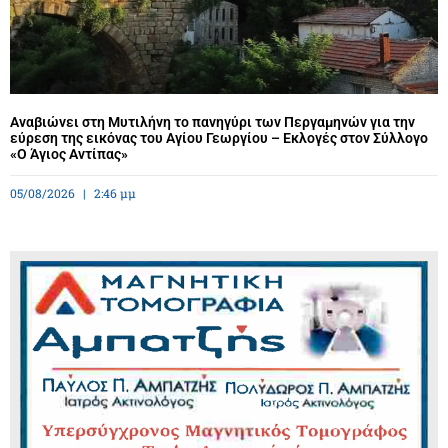
Αναβιώνει στη Μυτιλήνη το πανηγύρι των Περγαμηνών για την
εύρεση της εικόνας του Αγίου Γεωργίου – Εκλογές στον Σύλλογο
«Ο Άγιος Αντίπας»
05/08/2026
2:46 μμ