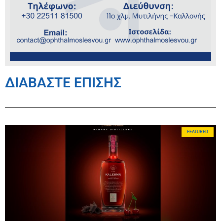
ΔΙΑΒΑΣΤΕ ΕΠΙΣΗΣ
FEATURED