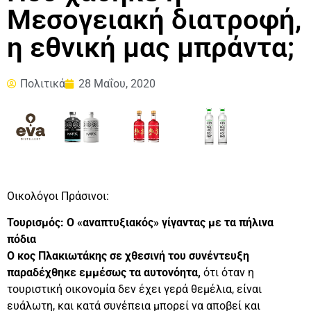
Μεσογειακή διατροφή,
η εθνική μας μπράντα;
Πολιτικά
28 Μαΐου, 2020
Οικολόγοι Πράσινοι:
Τουρισμός: Ο «αναπτυξιακός» γίγαντας με τα πήλινα
πόδια
Ο κος Πλακιωτάκης σε χθεσινή του συνέντευξη
παραδέχθηκε εμμέσως τα αυτονόητα,
ότι όταν η
τουριστική οικονομία δεν έχει γερά θεμέλια, είναι
ευάλωτη, και κατά συνέπεια μπορεί να αποβεί και