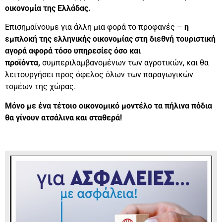
οικονομία της Ελλάδας.
Επισημαίνουμε για άλλη μια φορά το προφανές –
η
εμπλοκή της ελληνικής οικονομίας στη διεθνή τουριστική
αγορά αφορά τόσο υπηρεσίες όσο και
προϊόντα,
συμπεριλαμβανομένων των αγροτικών, και θα
λειτουργήσει προς όφελος όλων των παραγωγικών
τομέων της χώρας.
Μόνο με ένα τέτοιο οικονομικό μοντέλο τα πήλινα πόδια
θα γίνουν ατσάλινα και σταθερά!