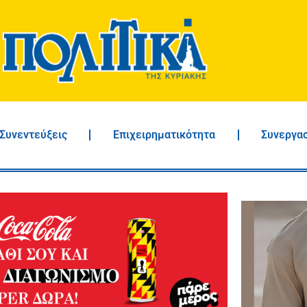
Συνεντεύξεις
Επιχειρηματικότητα
Συνεργα