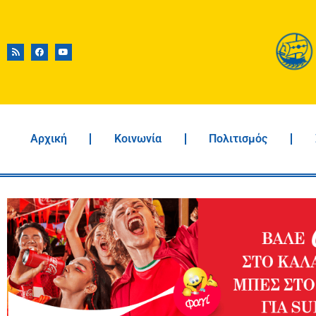
Αρχική
Κοινωνία
Πολιτισμός