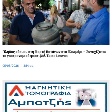
Πλήθος κόσμου στη Γιορτή Βοτάνων στο Πλωμάρι – Συνεχίζεται
το γαστρονομικό φεστιβάλ Taste Lesvos
05/08/2026
3:34 μμ