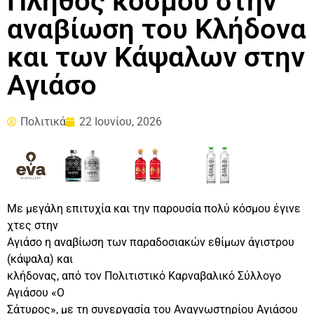
Πλήθος κόσμου στην
αναβίωση του Κλήδονα
και των Κάψαλων στην
Αγιάσο
Πολιτικά
22 Ιουνίου, 2026
Με μεγάλη επιτυχία και την παρουσία πολύ κόσμου έγινε
χτες στην
Αγιάσο η αναβίωση των παραδοσιακών εθίμων άγιστρου
(κάψαλα) και
κλήδονας, από τον Πολιτιστικό Καρναβαλικό Σύλλογο
Αγιάσου «Ο
Σάτυρος», με τη συνεργασία του Αναγνωστηρίου Αγιάσου