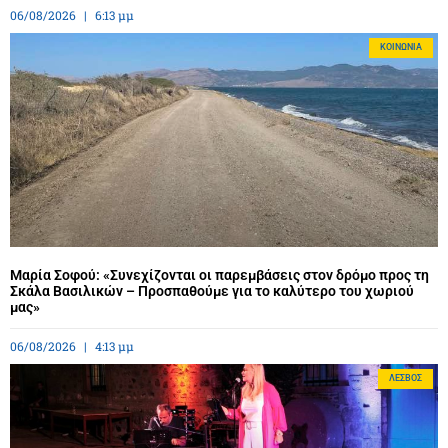
06/08/2026
6:13 μμ
ΚΟΙΝΩΝΊΑ
Μαρία Σοφού: «Συνεχίζονται οι παρεμβάσεις στον δρόμο προς τη
Σκάλα Βασιλικών – Προσπαθούμε για το καλύτερο του χωριού
μας»
06/08/2026
4:13 μμ
ΛΈΣΒΟΣ