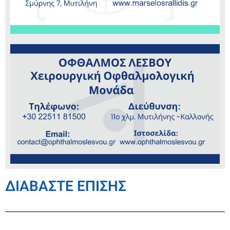
ΔΙΑΒΑΣΤΕ ΕΠΙΣΗΣ