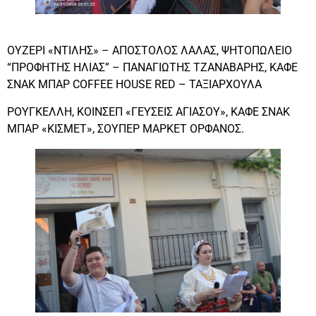
ΟΥΖΕΡΙ «ΝΤΙΛΗΣ» – ΑΠΟΣΤΟΛΟΣ ΛΑΛΑΣ, ΨΗΤΟΠΩΛΕΙΟ
“ΠΡΟΦΗΤΗΣ ΗΛΙΑΣ” – ΠΑΝΑΓΙΩΤΗΣ ΤΖΑΝΑΒΑΡΗΣ, ΚΑΦΕ
ΣΝΑΚ ΜΠΑΡ COFFEE HOUSE RED – ΤΑΞΙΑΡΧΟΥΛΑ
ΡΟΥΓΚΕΛΛΗ, ΚΟΙΝΣΕΠ «ΓΕΥΣΕΙΣ ΑΓΙΑΣΟΥ», ΚΑΦΕ ΣΝΑΚ
ΜΠΑΡ «ΚΙΣΜΕΤ», ΣΟΥΠΕΡ ΜΑΡΚΕΤ ΟΡΦΑΝΟΣ.