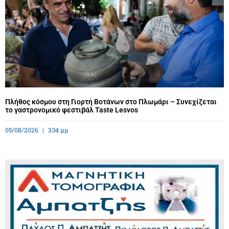
Πλήθος κόσμου στη Γιορτή Βοτάνων στο Πλωμάρι – Συνεχίζεται
το γαστρονομικό φεστιβάλ Taste Lesvos
05/08/2026
3:34 μμ