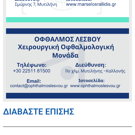
ΔΙΑΒΑΣΤΕ ΕΠΙΣΗΣ