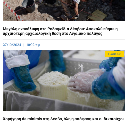
Μεγάλη ανακάλυψη στα Ροδαφνίδια Λέσβου: Αποκαλύφθηκε η
αρχαιότερη αρχαιολογική θέση στο Αιγαιακό πέλαγος
27/10/2024
10:02 πμ
FEATURED
Χορήγηση de minimis στη Λέσβο, όλη η απόφαση και οι δικαιούχοι