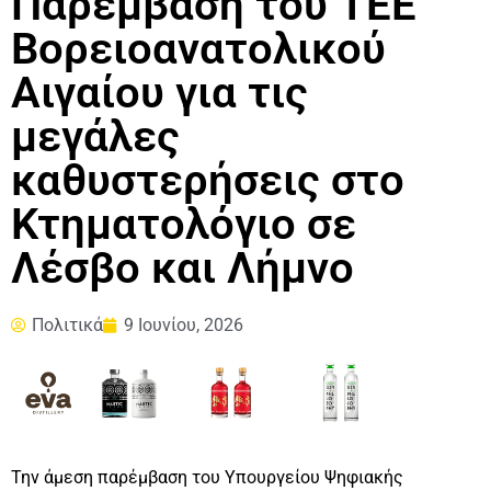
Παρέμβαση του ΤΕΕ
Βορειοανατολικού
Αιγαίου για τις
μεγάλες
καθυστερήσεις στο
Κτηματολόγιο σε
Λέσβο και Λήμνο
Πολιτικά
9 Ιουνίου, 2026
Την άμεση παρέμβαση του Υπουργείου Ψηφιακής