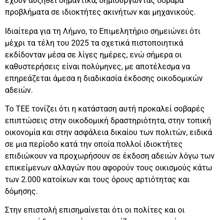
έχουν αυξηθεί σημαντικά, δημιουργώντας σοβαρά
προβλήματα σε ιδιοκτήτες ακινήτων και μηχανικούς.
Ιδιαίτερα για τη Λήμνο, το Επιμελητήριο σημειώνει ότι
μέχρι τα τέλη του 2025 τα σχετικά πιστοποιητικά
εκδίδονταν μέσα σε λίγες ημέρες, ενώ σήμερα οι
καθυστερήσεις είναι πολύμηνες, με αποτέλεσμα να
επηρεάζεται άμεσα η διαδικασία έκδοσης οικοδομικών
αδειών.
Το ΤΕΕ τονίζει ότι η κατάσταση αυτή προκαλεί σοβαρές
επιπτώσεις στην οικοδομική δραστηριότητα, στην τοπική
οικονομία και στην ασφάλεια δικαίου των πολιτών, ειδικά
σε μια περίοδο κατά την οποία πολλοί ιδιοκτήτες
επιδιώκουν να προχωρήσουν σε έκδοση αδειών λόγω των
επικείμενων αλλαγών που αφορούν τους οικισμούς κάτω
των 2.000 κατοίκων και τους όρους αρτιότητας και
δόμησης.
Στην επιστολή επισημαίνεται ότι οι πολίτες και οι