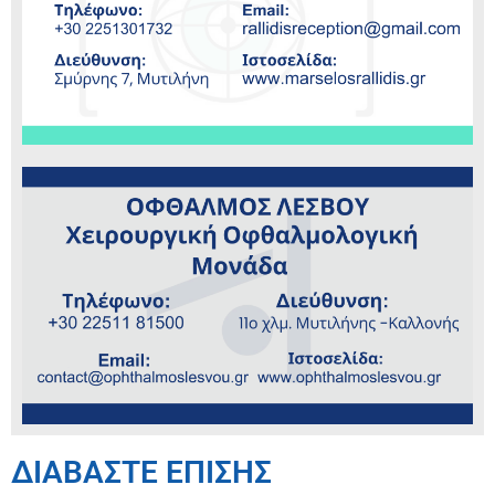
ΔΙΑΒΑΣΤΕ ΕΠΙΣΗΣ