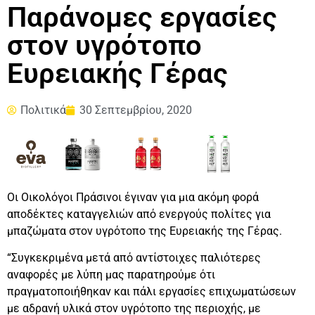
Παράνομες εργασίες
στον υγρότοπο
Ευρειακής Γέρας
Πολιτικά
30 Σεπτεμβρίου, 2020
Οι Οικολόγοι Πράσινοι έγιναν για μια ακόμη φορά
αποδέκτες καταγγελιών από ενεργούς πολίτες για
μπαζώματα στον υγρότοπο της Ευρειακής της Γέρας.
“Συγκεκριμένα μετά από αντίστοιχες παλιότερες
αναφορές με λύπη μας παρατηρούμε ότι
πραγματοποιήθηκαν και πάλι εργασίες επιχωματώσεων
με αδρανή υλικά στον υγρότοπο της περιοχής, με