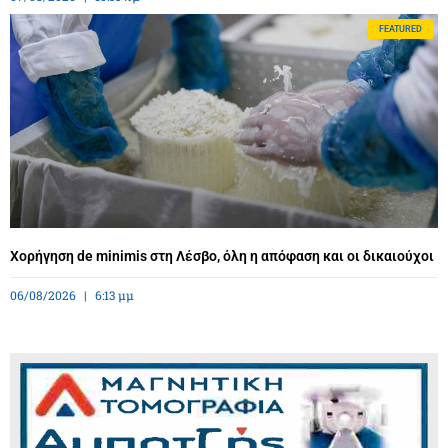
FEATURED
Χορήγηση de minimis στη Λέσβο, όλη η απόφαση και οι δικαιούχοι
06/08/2026
6:13 μμ