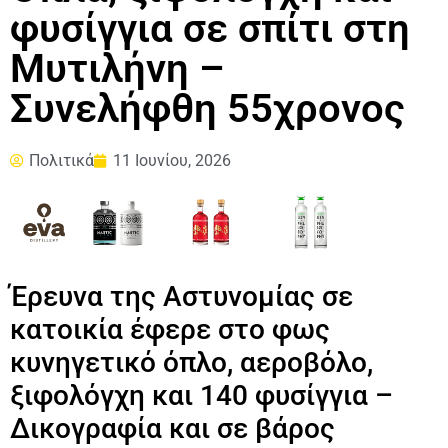
φυσίγγια σε σπίτι στη
Μυτιλήνη –
Συνελήφθη 55χρονος
Πολιτικά
11 Ιουνίου, 2026
Έρευνα της Αστυνομίας σε
κατοικία έφερε στο φως
κυνηγετικό όπλο, αεροβόλο,
ξιφολόγχη και 140 φυσίγγια –
Δικογραφία και σε βάρος