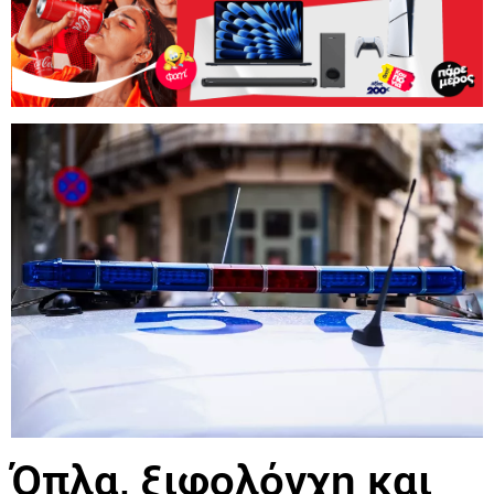
Όπλα, ξιφολόγχη και