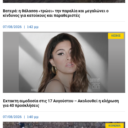
Βατερά: η θάλασσα «τρώει» την παραλία και μεγαλώνει ο
κίνδυνος για κατοίκους και παραθεριστές
07/08/2026
1:42 μμ
ΛΈΣΒΟΣ
Έκτακτη αιμοδοσία στις 17 Αυγούστου – Ακολουθεί η κλήρωση
για 40 προσκλήσεις
07/08/2026
1:40 μμ
ΚΟΙΝΩΝΊΑ