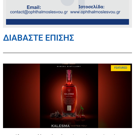
ΔΙΑΒΑΣΤΕ ΕΠΙΣΗΣ
FEATURED