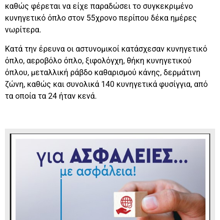
καθώς φέρεται να είχε παραδώσει το συγκεκριμένο
κυνηγετικό όπλο στον 55χρονο περίπου δέκα ημέρες
νωρίτερα.
Κατά την έρευνα οι αστυνομικοί κατάσχεσαν κυνηγετικό
όπλο, αεροβόλο όπλο, ξιφολόγχη, θήκη κυνηγετικού
όπλου, μεταλλική ράβδο καθαρισμού κάνης, δερμάτινη
ζώνη, καθώς και συνολικά 140 κυνηγετικά φυσίγγια, από
τα οποία τα 24 ήταν κενά.