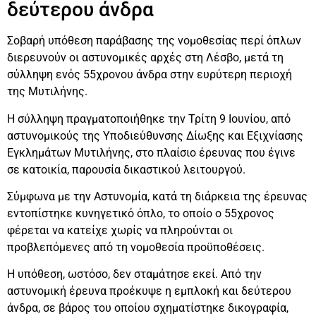
δεύτερου άνδρα
Σοβαρή υπόθεση παράβασης της νομοθεσίας περί όπλων
διερευνούν οι αστυνομικές αρχές στη Λέσβο, μετά τη
σύλληψη ενός 55χρονου άνδρα στην ευρύτερη περιοχή
της Μυτιλήνης.
Η σύλληψη πραγματοποιήθηκε την Τρίτη 9 Ιουνίου, από
αστυνομικούς της Υποδιεύθυνσης Δίωξης και Εξιχνίασης
Εγκλημάτων Μυτιλήνης, στο πλαίσιο έρευνας που έγινε
σε κατοικία, παρουσία δικαστικού λειτουργού.
Σύμφωνα με την Αστυνομία, κατά τη διάρκεια της έρευνας
εντοπίστηκε κυνηγετικό όπλο, το οποίο ο 55χρονος
φέρεται να κατείχε χωρίς να πληρούνται οι
προβλεπόμενες από τη νομοθεσία προϋποθέσεις.
Η υπόθεση, ωστόσο, δεν σταμάτησε εκεί. Από την
αστυνομική έρευνα προέκυψε η εμπλοκή και δεύτερου
άνδρα, σε βάρος του οποίου σχηματίστηκε δικογραφία,