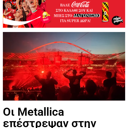
Οι Metallica
επέστρεψαν στην