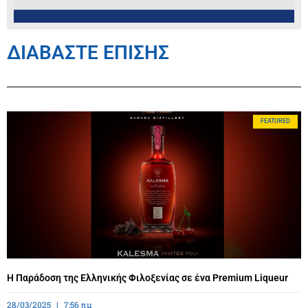
ΔΙΑΒΑΣΤΕ ΕΠΙΣΗΣ
FEATURED
Η Παράδοση της Ελληνικής Φιλοξενίας σε ένα Premium Liqueur
28/03/2025
7:56 πμ