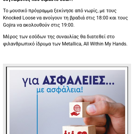
Το μουσικό πρόγραμμα ξεκίνησε από νωρίς, με τους
Knocked Loose να ανοίγουν τη βραδιά στις 18:00 και τους
Gojira να ακολουθούν στις 19:00.
Μέρος των εσόδων της συναυλίας θα διατεθεί στο
φιλανθρωπικό ίδρυμα των Metallica, All Within My Hands.