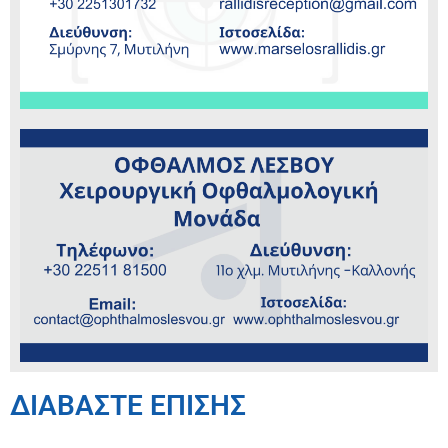
ΔΙΑΒΑΣΤΕ ΕΠΙΣΗΣ