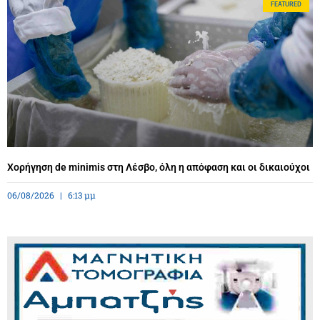
FEATURED
Χορήγηση de minimis στη Λέσβο, όλη η απόφαση και οι δικαιούχοι
06/08/2026
6:13 μμ