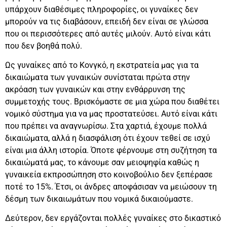
υπάρχουν διαθέσιμες πληροφορίες, οι γυναίκες δεν
μπορούν να τις διαβάσουν, επειδή δεν είναι σε γλώσσα
που οι περισσότερες από αυτές μιλούν. Αυτό είναι κάτι
που δεν βοηθά πολύ.
Ως γυναίκες από το Κονγκό, η εκστρατεία μας για τα
δικαιώματα των γυναικών συνίσταται πρώτα στην
ακρόαση των γυναικών και στην ενθάρρυνση της
συμμετοχής τους. Βρισκόμαστε σε μια χώρα που διαθέτει
νομικό σύστημα για να μας προστατεύσει. Αυτό είναι κάτι
που πρέπει να αναγνωρίσω. Στα χαρτιά, έχουμε πολλά
δικαιώματα, αλλά η διασφάλιση ότι έχουν τεθεί σε ισχύ
είναι μια άλλη ιστορία. Όποτε φέρνουμε στη συζήτηση τα
δικαιώματά μας, το κάνουμε σαν μειοψηφία καθώς η
γυναικεία εκπροσώπηση στο κοινοβούλιο δεν ξεπέρασε
ποτέ το 15%. Έτσι, οι άνδρες αποφάσισαν να μειώσουν τη
δέσμη των δικαιωμάτων που νομικά δικαιούμαστε.
Δεύτερον, δεν εργάζονται πολλές γυναίκες στο δικαστικό