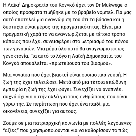
Η Λαϊκή Δημοκρατία του Κονγκό έχει τον Dr Mukwege, ο
οποίος πρόσφατα τιμήθηκε με το βραβείο νόμπελ. Για μας
αυτό αποτελεί μια αναγνώριση του ότι τα βάσανα και η
δυστυχία είναι μέρος της πραγματικότητας. Είναι μια
πραγματική χαρά το να αναγνωρίζεται με τέτοιο τρόπο
κάποιος που έχει συνεισφέρει στο μετριασμό του πόνου
των γυναικών. Μια μέρα όλο αυτό θα αναγνωριστεί ως
γενοκτονία. Για αυτό το λόγο η Λαϊκή Δημοκρατία του
Κονγκό αποκαλείται «πρωτεύουσα του βιασμού».
Μια γυναίκα που έχει βιαστεί είναι ουσιαστικά νεκρή. Η
ζωή της έχει τελειώσει. Μετά από μια τέτοια επώδυνη
εμπειρία η ζωή της έχει φύγει. Συνεχίζει να αναπνέει
συχνά όχι για αυτήν αλλά για τους ανθρώπους που είναι
γύρω της. Σε περίπτωση που έχει ένα παιδί, μια
οικογένεια, συνεχίζει για αυτούς.
Ζούμε σε μια πατριαρχική κοινωνία με πολλές λεγόμενες
“αξίες” που χρησιμοποιούνται για να καθορίσουν το πώς