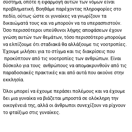
σύστημα, οπότε η εφαρμογή αυτών των νόμων είναι
προβληματική. Βοηθάμε παρέχοντας πληροφορίες στο
πεδίο, ούτως ώστε οι γυναίκες να γνωρίζουν τα
δικαιώματά τους και να μπορούν να τα υπερασπιστούν.
Όσο περισσότεροι υπεύθυνοι λήψης αποφάσεων έχουν
γνώση αυτών των θεμάτων, τόσο περισσότερο μπορούμε
να ελπίζουμε ότι σταδιακά θα αλλάξουμε τις νοοτροπίες.
Έχουμε μιλήσει για το στίγμα και τις διακρίσεις που
προκύπτουν από τις νοοτροπίες των ανθρώπων. Είναι
δύσκολο για τους ανθρώπους να απομακρυνθούν από τις
παραδοσιακές πρακτικές και από αυτά που ακούνε στην
εκκλησία.
Όλοι μπορεί να έχουμε περάσει πολέμους και να έχουμε
δει μια γυναίκα να βιάζεται μπροστά σε ολόκληρη την
οικογένειά της, αλλά οι άνθρωποι συνεχίζουν να ρίχνουν
το φταίξιμο στις γυναίκες.