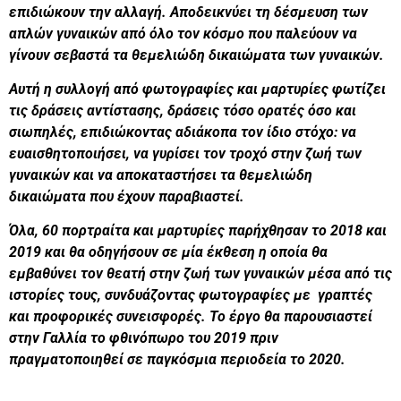
επιδιώκουν την αλλαγή. Αποδεικνύει τη δέσμευση των
απλών γυναικών από όλο τον κόσμο που παλεύουν να
γίνουν σεβαστά τα θεμελιώδη δικαιώματα των γυναικών.
Αυτή η συλλογή από φωτογραφίες και μαρτυρίες φωτίζει
τις δράσεις αντίστασης, δράσεις τόσο ορατές όσο και
σιωπηλές, επιδιώκοντας αδιάκοπα τον ίδιο στόχο: να
ευαισθητοποιήσει, να γυρίσει τον τροχό στην ζωή των
γυναικών και να αποκαταστήσει τα θεμελιώδη
δικαιώματα που έχουν παραβιαστεί.
Όλα, 60 πορτραίτα και μαρτυρίες παρήχθησαν το 2018 και
2019 και θα οδηγήσουν σε μία έκθεση η οποία θα
εμβαθύνει τον θεατή στην ζωή των γυναικών μέσα από τις
ιστορίες τους, συνδυάζοντας φωτογραφίες με γραπτές
και προφορικές συνεισφορές. Το έργο θα παρουσιαστεί
στην Γαλλία το φθινόπωρο του 2019 πριν
πραγματοποιηθεί σε παγκόσμια περιοδεία το 2020.