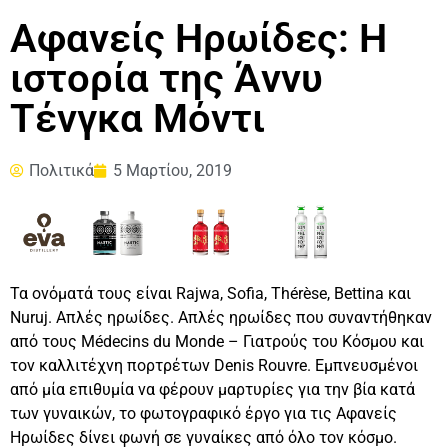
Αφανείς Ηρωίδες: Η
ιστορία της Άννυ
Τένγκα Μόντι
Πολιτικά
5 Μαρτίου, 2019
Τα ονόματά τους είναι Rajwa, Sofia, Thérèse, Bettina και
Nuruj. Απλές ηρωίδες. Απλές ηρωίδες που συναντήθηκαν
από τους Médecins du Monde – Γιατρούς του Κόσμου και
τον καλλιτέχνη πορτρέτων Denis Rouvre. Εμπνευσμένοι
από μία επιθυμία να φέρουν μαρτυρίες για την βία κατά
των γυναικών, το φωτογραφικό έργο για τις Αφανείς
Ηρωίδες δίνει φωνή σε γυναίκες από όλο τον κόσμο.