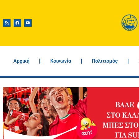
Αρχική
Κοινωνία
Πολιτισμός