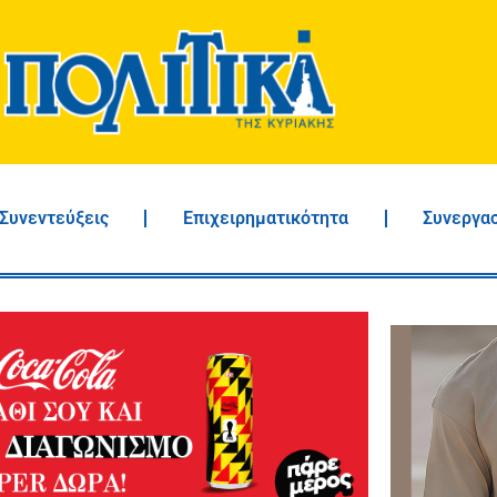
Συνεντεύξεις
Επιχειρηματικότητα
Συνεργα