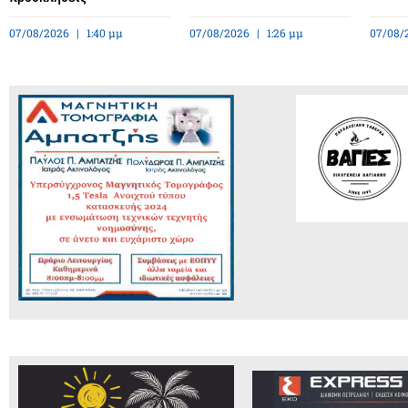
07/08/2026
1:40 μμ
07/08/2026
1:26 μμ
07/08/