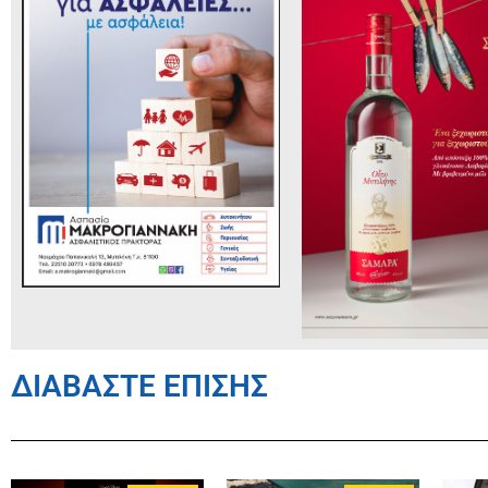
ΔΙΑΒΑΣΤΕ ΕΠΙΣΗΣ