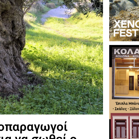
ιοπαραγωγοί