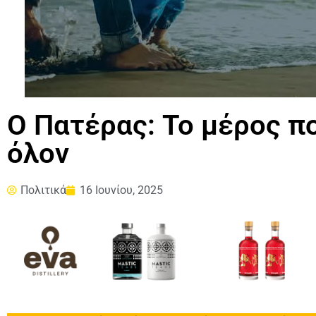
Ο Πατέρας: Το μέρος π
όλον
Πολιτικά
16 Ιουνίου, 2025