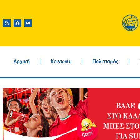
Αρχική
Κοινωνία
Πολιτισμός