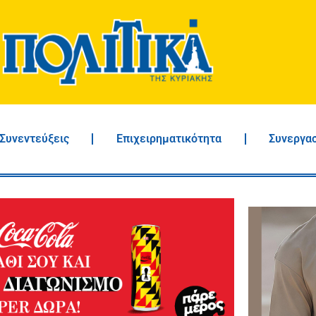
Συνεντεύξεις
Επιχειρηματικότητα
Συνεργα