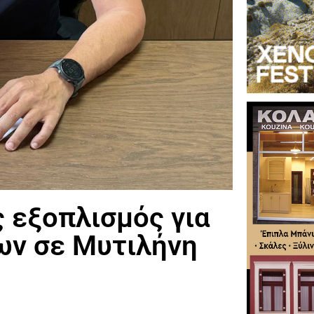
 εξοπλισμός για
ων σε Μυτιλήνη