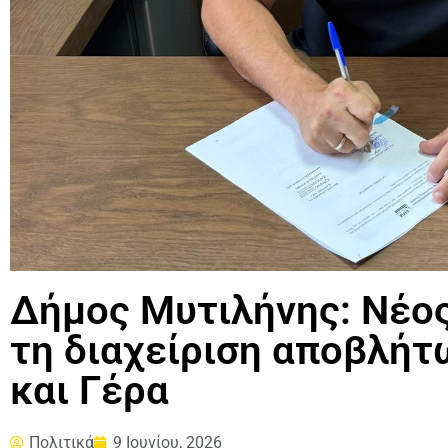
Δήμος Μυτιλήνης: Νέος
τη διαχείριση αποβλήτ
και Γέρα
Πολιτικά
9 Ιουνίου, 2026