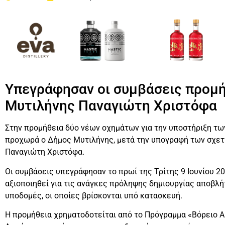
Υπεγράφησαν οι συμβάσεις προμή
Μυτιλήνης Παναγιώτη Χριστόφα
Στην προμήθεια δύο νέων οχημάτων για την υποστήριξη τω
προχωρά ο Δήμος Μυτιλήνης, μετά την υπογραφή των σχετ
Παναγιώτη Χριστόφα.
Οι συμβάσεις υπεγράφησαν το πρωί της Τρίτης 9 Ιουνίου 2
αξιοποιηθεί για τις ανάγκες πρόληψης δημιουργίας αποβλή
υποδομές, οι οποίες βρίσκονται υπό κατασκευή.
Η προμήθεια χρηματοδοτείται από το Πρόγραμμα «Βόρειο Α