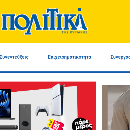
Συνεντεύξεις
Επιχειρηματικότητα
Συνεργα