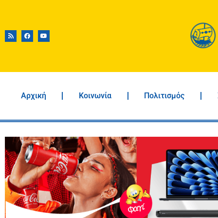
Αρχική
Κοινωνία
Πολιτισμός