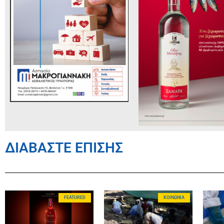
ΔΙΑΒΑΣΤΕ ΕΠΙΣΗΣ
FEATURED
ΚΟΙΝΩΝΊΑ