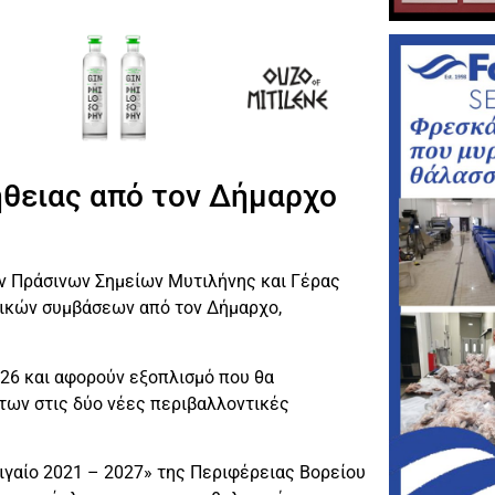
θειας από τον Δήμαρχο
ν Πράσινων Σημείων Μυτιλήνης και Γέρας
ικών συμβάσεων από τον Δήμαρχο,
026 και αφορούν εξοπλισμό που θα
των στις δύο νέες περιβαλλοντικές
ιγαίο 2021 – 2027» της Περιφέρειας Βορείου