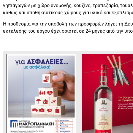
νηπιαγωγών με χώρο αναμονής, κουζίνα, τραπεζαρία, τουαλέ
καθώς και αποθηκευτικούς χώρους για υλικό και εξοπλισμ
Η προθεσμία για την υποβολή των προσφορών λήγει τη Δευτ
εκτέλεσης του έργου έχει οριστεί σε 24 μήνες από την υπ