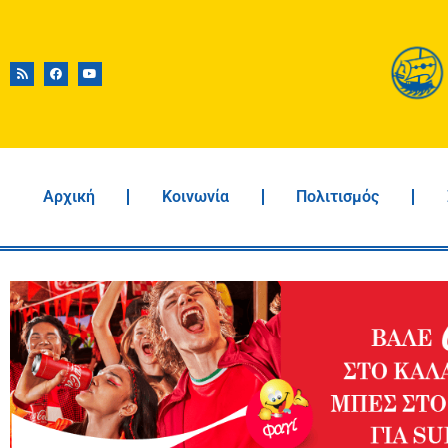
Αρχική
Κοινωνία
Πολιτισμός