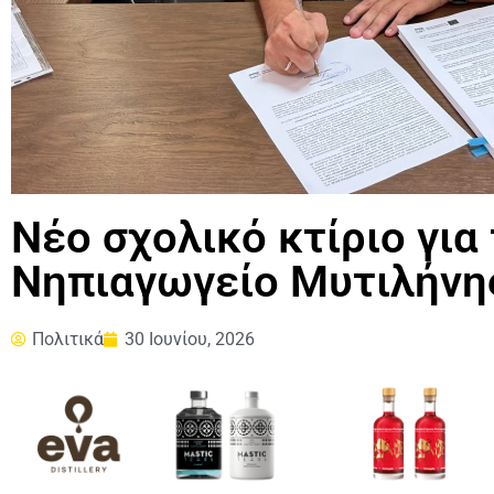
Νέο σχολικό κτίριο για
Νηπιαγωγείο Μυτιλήνη
Πολιτικά
30 Ιουνίου, 2026