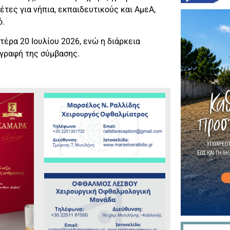
τες για νήπια, εκπαιδευτικούς και ΑμεΑ,
ό.
έρα 20 Ιουλίου 2026, ενώ η διάρκεια
ογραφή της σύμβασης.