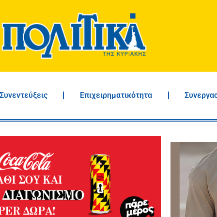
Συνεντεύξεις
Επιχειρηματικότητα
Συνεργα