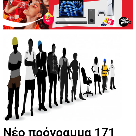
Νέο πρόγραμμα 171