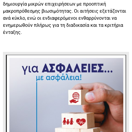
δημιουργία μικρών επιχειρήσεων με προοπτική
μακροπρόθεσμης βιωσιμότητας. Οι αιτήσεις εξετάζονται
ανά κύκλο, ενώ οι ενδιαφερόμενοι ενθαρρύνονται να
ενημερωθούν πλήρως για τη διαδικασία και τα κριτήρια
ένταξης.