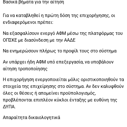
Βασικά βήματα για την αίτηση
Για να καταβληθεί η πρώτη δόση της επιχορήγησης, οι
ενδιαφερόμενοι πρέπει:
Να εξασφαλίσουν ενεργό ΑΦΜ μέσω της πλατφόρμας του
ΟΠΣΚΕ με διασύνδεση με την ΑΑΔΕ
Να ενημερώσουν πλήρως το προφίλ τους στο σύστημα
Αν υπάρχει ήδη ΑΦΜ υπό επεξεργασία, να υποβάλουν
αίτηση τροποποίησης
Η επιχορήγηση ενεργοποιείται μόλις οριστικοποιηθούν τα
στοιχεία της επιχείρησης στο σύστημα. Αν δεν καλυφθούν
όλες οι θέσεις ή απομείνει προϋπολογισμός,
προβλέπονται επιπλέον κύκλοι ένταξης με ευθύνη της
ΔΥΠΑ.
Απαραίτητα δικαιολογητικά