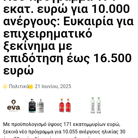
εκατ. ευρώ για 10.000
ανέργους: Ευκαιρία για
επιχειρηματικό
ξεκίνημα με
επιδότηση έως 16.500
ευρώ
Πολιτικά
21 Ιουνίου, 2025
Με προϋπολογισμό ύψους 171 εκατομμυρίων ευρώ,
ξεκινά νέο πρόγραμμα για 10.055 ανέργους ηλικίας 30