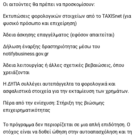
Οι αιτούντες θα πρέπει να προσκομίσουν:
Εκτυπώσεις φορολογικών στοιχείων από το TAXISnet (για
φυσικό πρόσωπο και επιχείρηση)
Άδεια άσκησης επαγγέλματος (εφόσον απαιτείται)
Δήλωση έναρξης δραστηριότητας μέσω του
notifybusiness.gov.gr
Άδεια λειτουργίας ή άλλες σχετικές βεβαιώσεις, όπου
χρειάζονται
Η ΔΥΠΑ συλλέγει αυτεπάγγελτα τα φορολογικά και
ασφαλιστικά στοιχεία για την εκταμίευση των χρημάτων.
Πέρα από την ενίσχυση: Στήριξη της βιώσιμης
επιχειρηματικότητας
Το πρόγραμμα δεν περιορίζεται σε μια απλή επιδότηση. Ο
στόχος είναι να δοθεί ώθηση στην αυτοαπασχόληση και τη