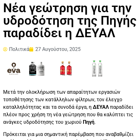
Νέα γεώτρηση για την
υδροδότηση της Πηγής
παραδίδει η ΔΕΥΑΛ
Πολιτικά
27 Αυγούστου, 2025
Μετά την ολοκλήρωση των απαραίτητων εργασιών
τοποθέτησης των κατάλληλων φίλτρων, τον έλεγχο
καταλληλότητας και τα συνοδά έργα, η
ΔΕΥΑΛ
παραδίδει
πλέον προς χρήση τη νέα γεώτρηση που θα καλύπτει τις
ανάγκες υδροδότησης του χωριού
Πηγή
.
Πρόκειται για μια σημαντική παρέμβαση που αναβαθμίζει