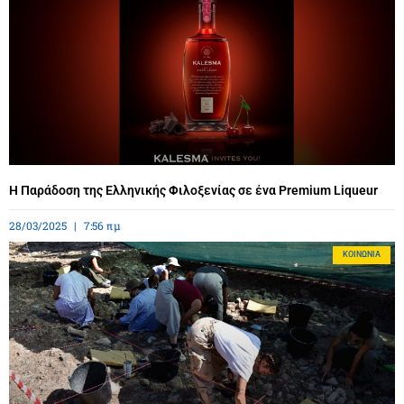
Η Παράδοση της Ελληνικής Φιλοξενίας σε ένα Premium Liqueur
28/03/2025
7:56 πμ
ΚΟΙΝΩΝΊΑ