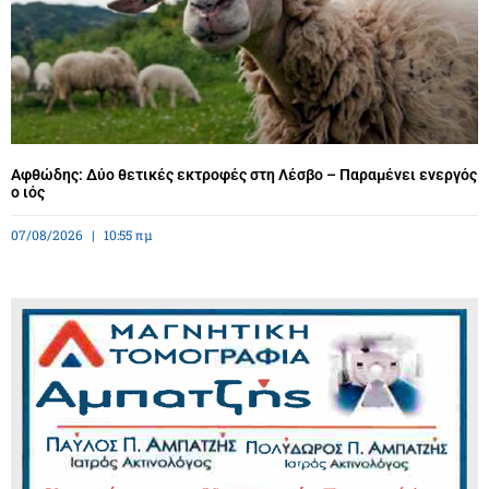
Αφθώδης: Δύο θετικές εκτροφές στη Λέσβο – Παραμένει ενεργός
ο ιός
07/08/2026
10:55 πμ