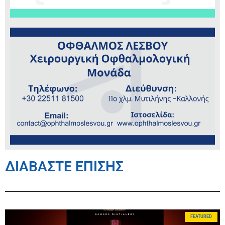
ΔΙΑΒΑΣΤΕ ΕΠΙΣΗΣ
FEATURED