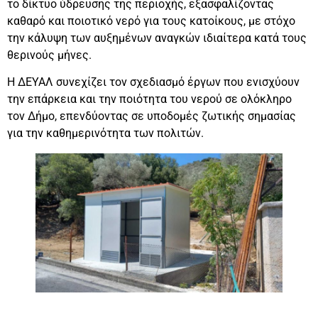
το δίκτυο ύδρευσης της περιοχής, εξασφαλίζοντας
καθαρό και ποιοτικό νερό για τους κατοίκους, με στόχο
την κάλυψη των αυξημένων αναγκών ιδιαίτερα κατά τους
θερινούς μήνες.
Η ΔΕΥΑΛ συνεχίζει τον σχεδιασμό έργων που ενισχύουν
την επάρκεια και την ποιότητα του νερού σε ολόκληρο
τον Δήμο, επενδύοντας σε υποδομές ζωτικής σημασίας
για την καθημερινότητα των πολιτών.