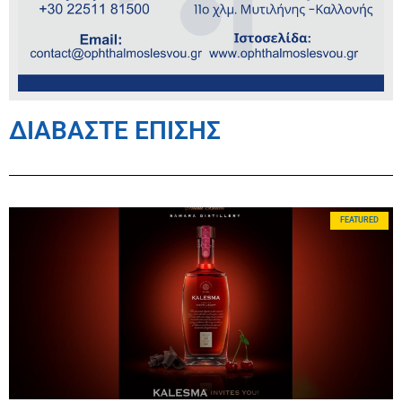
ΔΙΑΒΑΣΤΕ ΕΠΙΣΗΣ
FEATURED