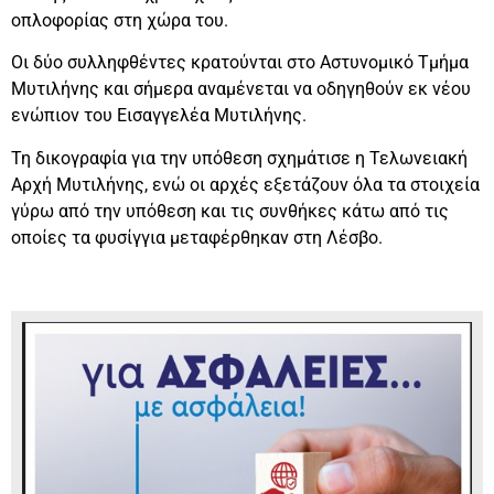
οπλοφορίας στη χώρα του.
Οι δύο συλληφθέντες κρατούνται στο Αστυνομικό Τμήμα
Μυτιλήνης και σήμερα αναμένεται να οδηγηθούν εκ νέου
ενώπιον του Εισαγγελέα Μυτιλήνης.
Τη δικογραφία για την υπόθεση σχημάτισε η Τελωνειακή
Αρχή Μυτιλήνης, ενώ οι αρχές εξετάζουν όλα τα στοιχεία
γύρω από την υπόθεση και τις συνθήκες κάτω από τις
οποίες τα φυσίγγια μεταφέρθηκαν στη Λέσβο.