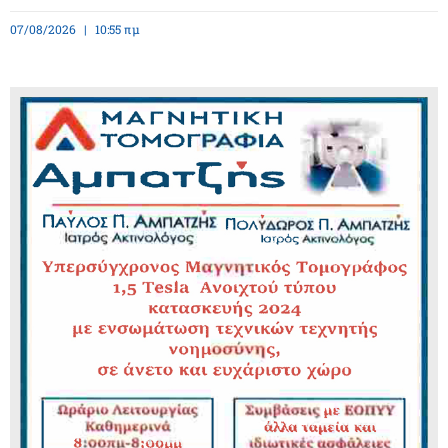
07/08/2026
10:55 πμ