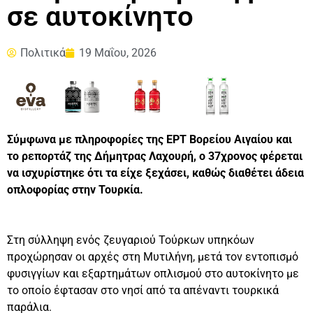
σε αυτοκίνητο
Πολιτικά
19 Μαΐου, 2026
Σύμφωνα με πληροφορίες της ΕΡΤ Βορείου Αιγαίου και
το ρεπορτάζ της Δήμητρας Λαχουρή, ο 37χρονος φέρεται
να ισχυρίστηκε ότι τα είχε ξεχάσει, καθώς διαθέτει άδεια
οπλοφορίας στην Τουρκία.
Στη σύλληψη ενός ζευγαριού Τούρκων υπηκόων
προχώρησαν οι αρχές στη Μυτιλήνη, μετά τον εντοπισμό
φυσιγγίων και εξαρτημάτων οπλισμού στο αυτοκίνητο με
το οποίο έφτασαν στο νησί από τα απέναντι τουρκικά
παράλια.