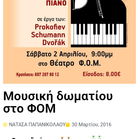
Μουσική δωματίου
στο ΦΟΜ
ΝΑΤΑΣΑ ΠΑΠΑΝΙΚΟΛΑΟΥ
30 Μαρτίου, 2016