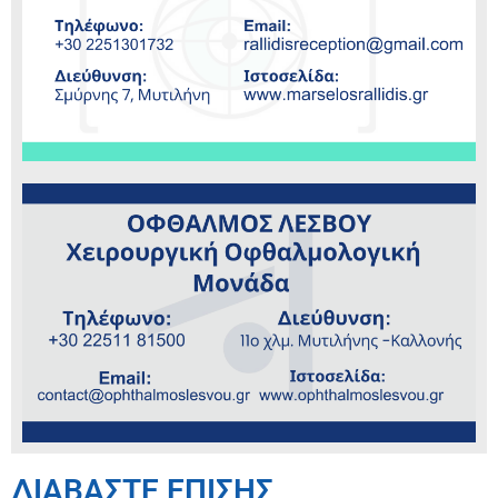
ΔΙΑΒΑΣΤΕ ΕΠΙΣΗΣ