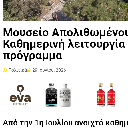
Μουσείο Απολιθωμένου
Καθημερινή λειτουργία
πρόγραμμα
Πολιτικά
29 Ιουνίου, 2026
Από την 1η Ιουλίου ανοιχτό καθημ