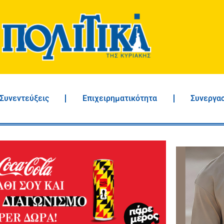
Συνεντεύξεις
Επιχειρηματικότητα
Συνεργα