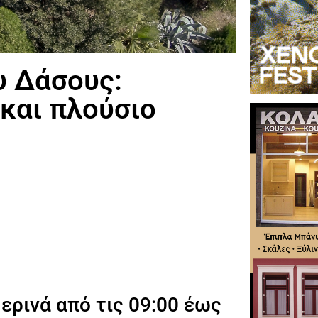
 Δάσους:
 και πλούσιο
ερινά από τις 09:00 έως