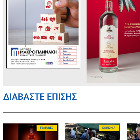
ΔΙΑΒΑΣΤΕ ΕΠΙΣΗΣ
FEATURED
ΚΟΙΝΩΝΊΑ