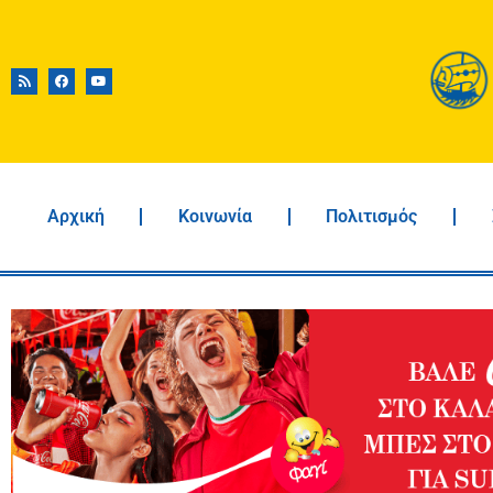
Αρχική
Κοινωνία
Πολιτισμός