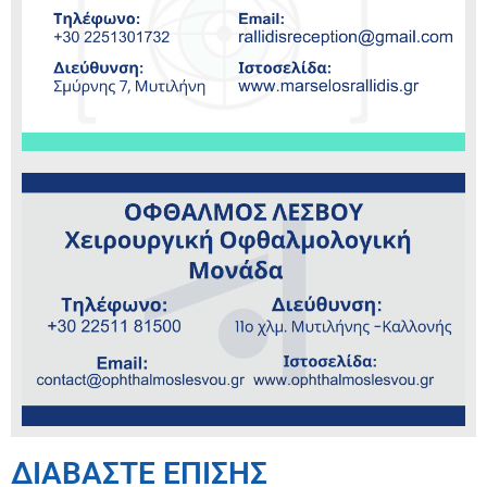
ΔΙΑΒΑΣΤΕ ΕΠΙΣΗΣ