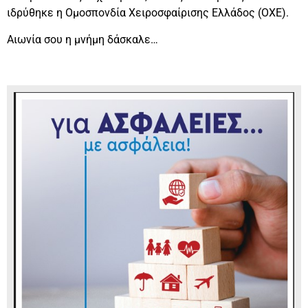
ιδρύθηκε η Ομοσπονδία Χειροσφαίρισης Ελλάδος (ΟΧΕ).
Αιωνία σου η μνήμη δάσκαλε…