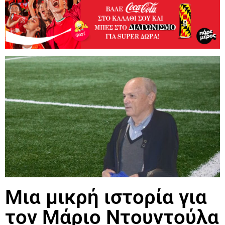
Μια μικρή ιστορία για
τον Μάριο Ντουντούλα