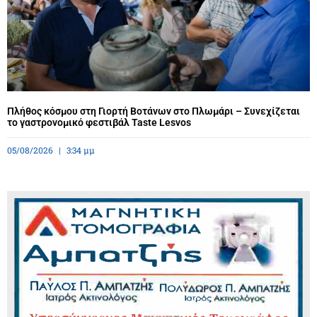
Πλήθος κόσμου στη Γιορτή Βοτάνων στο Πλωμάρι – Συνεχίζεται
το γαστρονομικό φεστιβάλ Taste Lesvos
05/08/2026
3:34 μμ