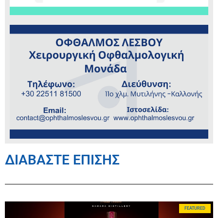
ΔΙΑΒΑΣΤΕ ΕΠΙΣΗΣ
FEATURED