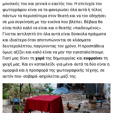
μουσικές του και γενικά ο εαυτός του. Η επιτυχία του
φωτογράφου είναι να τα φανερώσει όλα αυτά ή τέλος
πάντων τα περισσότερα στον θεατή και να τον οδηγήσει
σε μια συγκίνηση με την εικόνα που βλέπει. Βέβαια θα
είναι πολύ καλό να είναι και ο θεατής «παιδευμένος».
Γίνεται αντιληπτό ότι όλα αυτά είναι δύσκολα πράγματα
και ιδιαίτερα όταν αποτυπώνονται σε κλάσματα
δευτερολέπτου, παγώνοντας τον χρόνο. Η προσπάθεια
όμως αξίζει και καλό είναι να μην την εγκαταλείπουμε.
Γιατί μας δίνει τη
χαρά
της δημιουργίας και
ευφραίνει
τη
ψυχή μας. Και εν κατακλείδι -για μένα- αυτά τα δύο είναι η
ομορφιά και η προσφορά της φωτογραφικής τέχνης, σε
αυτόν που -σοβαρά- ασχολείται μαζί της.