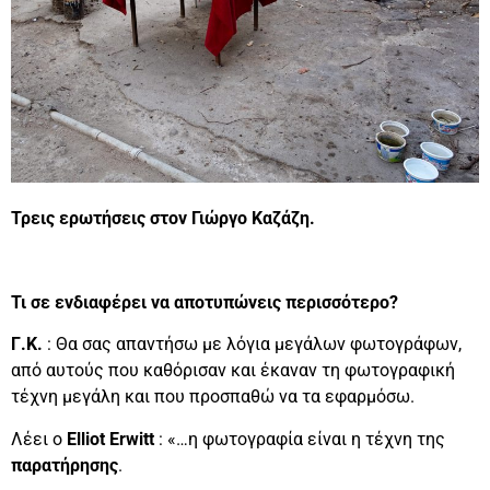
Τρεις ερωτήσεις στον Γιώργο Καζάζη.
Τι σε ενδιαφέρει να αποτυπώνεις περισσότερο?
Γ.Κ.
: Θα σας απαντήσω με λόγια μεγάλων φωτογράφων,
από αυτούς που καθόρισαν και έκαναν τη φωτογραφική
τέχνη μεγάλη και που προσπαθώ να τα εφαρμόσω.
Λέει ο
Elliot
Erwitt
: «…η φωτογραφία είναι η τέχνη της
παρατήρησης
.