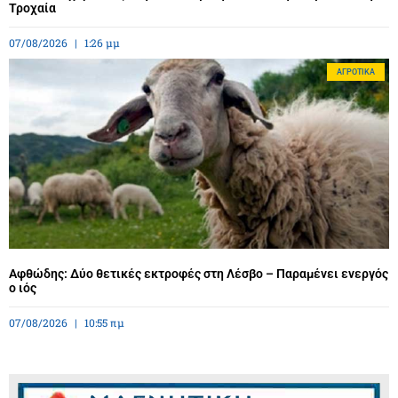
Τροχαία
07/08/2026
1:26 μμ
ΑΓΡΟΤΙΚΆ
Αφθώδης: Δύο θετικές εκτροφές στη Λέσβο – Παραμένει ενεργός
ο ιός
07/08/2026
10:55 πμ