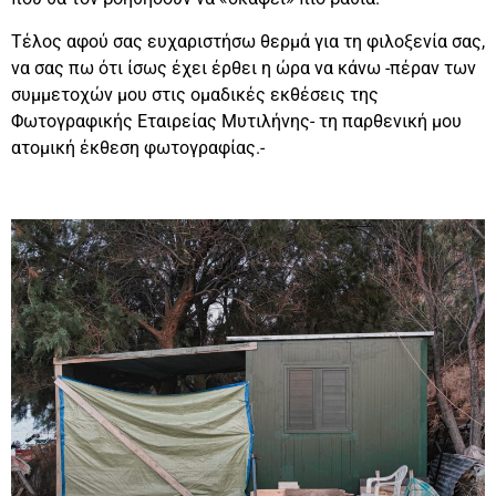
Τέλος αφού σας ευχαριστήσω θερμά για τη φιλοξενία σας,
να σας πω ότι ίσως έχει έρθει η ώρα να κάνω -πέραν των
συμμετοχών μου στις ομαδικές εκθέσεις της
Φωτογραφικής Εταιρείας Μυτιλήνης- τη παρθενική μου
ατομική έκθεση φωτογραφίας.-