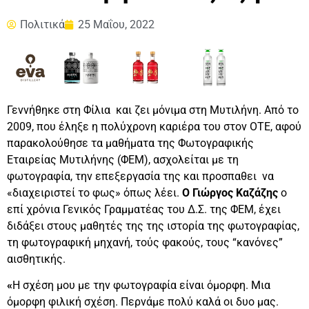
Πολιτικά
25 Μαΐου, 2022
Γεννήθηκε στη Φίλια και ζει μόνιμα στη Μυτιλήνη. Από το
2009, που έληξε η πολύχρονη καριέρα του στον ΟΤΕ, αφού
παρακολούθησε τα μαθήματα της Φωτογραφικής
Εταιρείας Μυτιλήνης (ΦΕΜ), ασχολείται με τη
φωτογραφία, την επεξεργασία της και προσπαθει να
«διαχειριστεί το φως» όπως λέει.
Ο Γιώργος Καζάζης
ο
επί χρόνια Γενικός Γραμματέας του Δ.Σ. της ΦΕΜ, έχει
διδάξει στους μαθητές της της ιστορία της φωτογραφίας,
τη φωτογραφική μηχανή, τούς φακούς, τους “κανόνες”
αισθητικής.
«
Η σχέση μου με την φωτογραφία είναι όμορφη. Μια
όμορφη φιλική σχέση. Περνάμε πολύ καλά οι δυο μας.