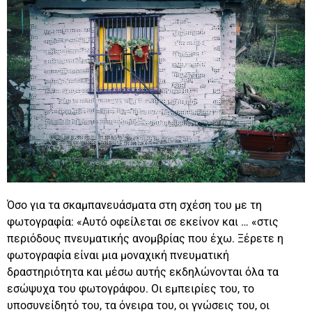
Όσο για τα σκαμπανευάσματα στη σχέση του με τη
φωτογραφία: «Αυτό οφείλεται σε εκείνον και … «στις
περιόδους πνευματικής ανομβρίας που έχω. Ξέρετε η
φωτογραφία είναι μια μοναχική πνευματική
δραστηριότητα και μέσω αυτής εκδηλώνονται όλα τα
εσώψυχα του φωτογράφου. Οι εμπειρίες του, το
υποσυνείδητό του, τα όνειρα του, οι γνώσεις του, οι